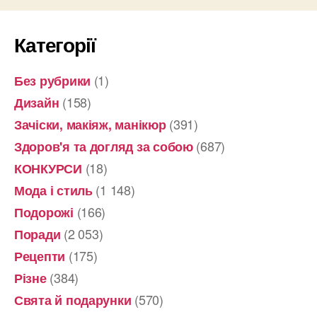
Категорії
(1)
Без рубрики
(158)
Дизайн
(391)
Зачіски, макіяж, манікюр
(687)
Здоров'я та догляд за собою
(18)
КОНКУРСИ
(1 148)
Мода і стиль
(166)
Подорожі
(2 053)
Поради
(175)
Рецепти
(384)
Різне
(570)
Свята й подарунки