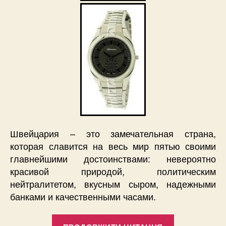
Швейцария – это замечательная страна,
которая славится на весь мир пятью своими
главнейшими достоинствами: невероятно
красивой природой, политическим
нейтралитетом, вкусным сыром, надежными
банками и качественными часами.
“Швейцарск