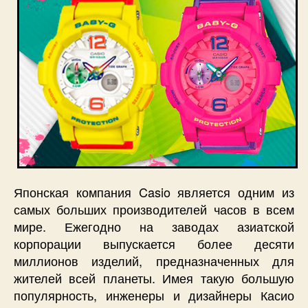
Японская компания Casio является одним из
самых больших производителей часов в всем
мире. Ежегодно на заводах азиатской
корпорации выпускается более десяти
миллионов изделий, предназначенных для
жителей всей планеты. Имея такую большую
популярность, инженеры и дизайнеры Касио