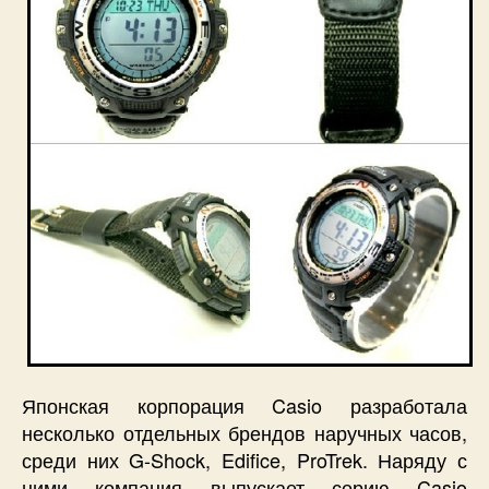
Японская корпорация Casio разработала
несколько отдельных брендов наручных часов,
среди них G-Shock, Edifice, ProTrek. Наряду с
ними компания выпускает серию Casio