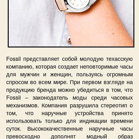
Fossil представляет собой молодую техасскую
компанию, которая создает неповторимые часы
для мужчин и женщин, пользуясь огромным
спросом во всем мире. При первом взгляде на
продукцию бренда можно убедиться в том, что
Fossil – законодатель моды среди часовых
механизмов. Компания разрушила стереотип о
том, что наручные устройства принято
использовать только для индикации времени
суток. Высококачественные наручные часы
превосходно дополнят модный образ