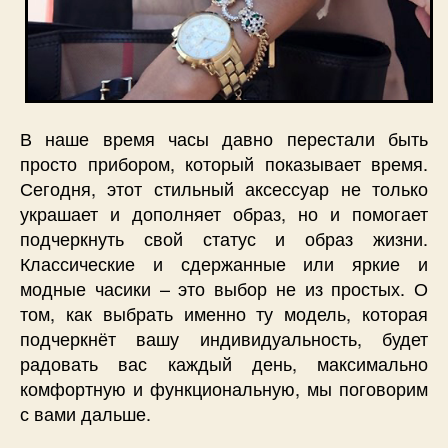
В наше время часы давно перестали быть
просто прибором, который показывает время.
Сегодня, этот стильный аксессуар не только
украшает и дополняет образ, но и помогает
подчеркнуть свой статус и образ жизни.
Классические и сдержанные или яркие и
модные часики – это выбор не из простых. О
том, как выбрать именно ту модель, которая
подчеркнёт вашу индивидуальность, будет
радовать вас каждый день, максимально
комфортную и функциональную, мы поговорим
с вами дальше.