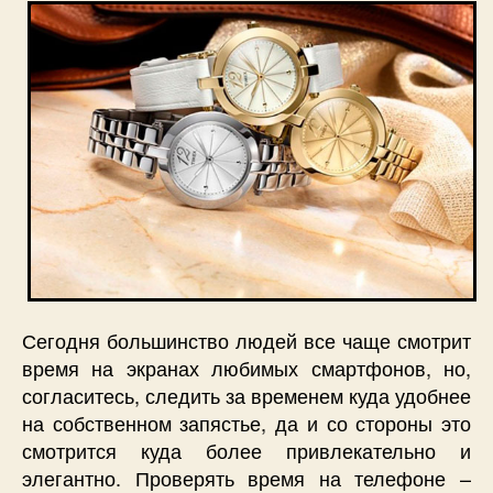
Сегодня большинство людей все чаще смотрит
время на экранах любимых смартфонов, но,
согласитесь, следить за временем куда удобнее
на собственном запястье, да и со стороны это
смотрится куда более привлекательно и
элегантно. Проверять время на телефоне –