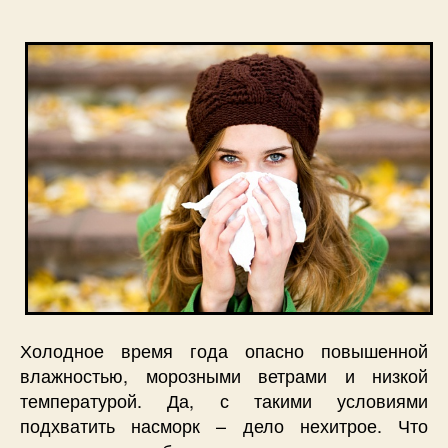
Холодное время года опасно повышенной
влажностью, морозными ветрами и низкой
температурой. Да, с такими условиями
подхватить насморк – дело нехитрое. Что