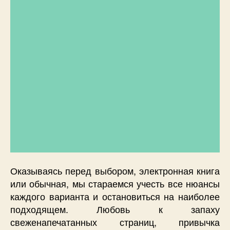
Оказываясь перед выбором, электронная книга
или обычная, мы стараемся учесть все нюансы
каждого варианта и остановиться на наиболее
подходящем. Любовь к запаху
свеженапечатанных страниц, привычка