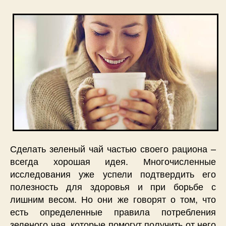
Сделать зеленый чай частью своего рациона –
всегда хорошая идея. Многочисленные
исследования уже успели подтвердить его
полезность для здоровья и при борьбе с
лишним весом. Но они же говорят о том, что
есть определенные правила потребления
зеленого чая, которые помогут получить от него