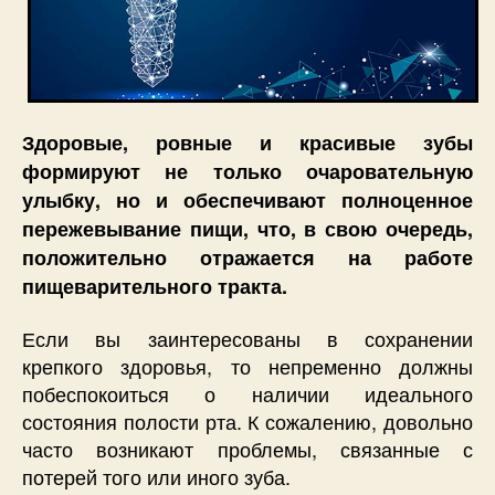
Здоровые, ровные и красивые зубы
формируют не только очаровательную
улыбку, но и обеспечивают полноценное
пережевывание пищи, что, в свою очередь,
положительно отражается на работе
пищеварительного тракта.
Если вы заинтересованы в сохранении
крепкого здоровья, то непременно должны
побеспокоиться о наличии идеального
состояния полости рта. К сожалению, довольно
часто возникают проблемы, связанные с
потерей того или иного зуба.