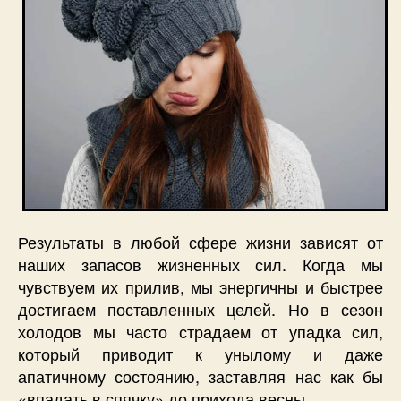
Результаты в любой сфере жизни зависят от
наших запасов жизненных сил. Когда мы
чувствуем их прилив, мы энергичны и быстрее
достигаем поставленных целей. Но в сезон
холодов мы часто страдаем от упадка сил,
который приводит к унылому и даже
апатичному состоянию, заставляя нас как бы
«впадать в спячку» до прихода весны.