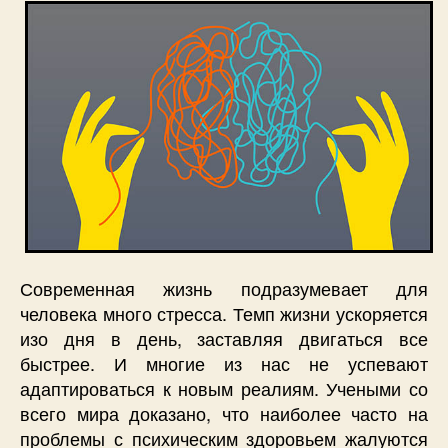
Современная жизнь подразумевает для
человека много стресса. Темп жизни ускоряется
изо дня в день, заставляя двигаться все
быстрее. И многие из нас не успевают
адаптироваться к новым реалиям. Учеными со
всего мира доказано, что наиболее часто на
проблемы с психическим здоровьем жалуются