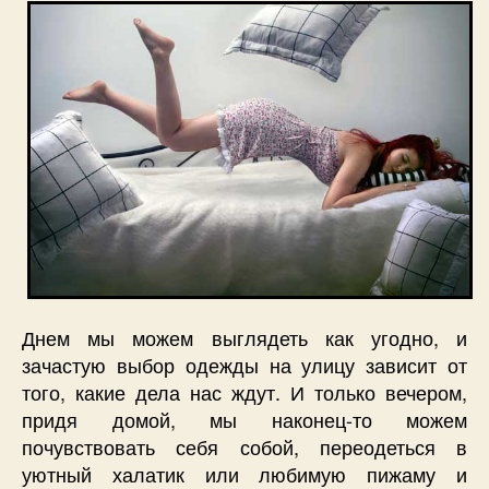
Днем мы можем выглядеть как угодно, и
зачастую выбор одежды на улицу зависит от
того, какие дела нас ждут. И только вечером,
придя домой, мы наконец-то можем
почувствовать себя собой, переодеться в
уютный халатик или любимую пижаму и