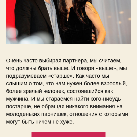
Очень часто выбирая партнера, мы считаем,
что должны брать выше. И говоря «выше», мы
подразумеваем «старше». Как часто мы
слышим о том, что нам нужен более взрослый,
более зрелый человек, состоявшийся как
мужчина. И мы стараемся найти кого-нибудь
постарше, не обращая никакого внимания на
молоденьких парнишек, отношения с которыми
могут быть ничем не хуже.
“10