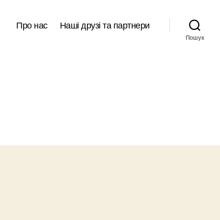
Про нас
Наші друзі та партнери
Пошук