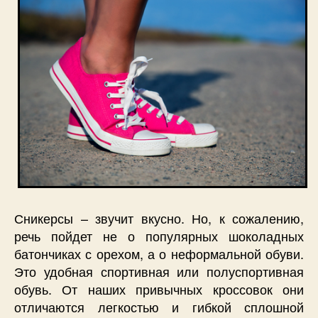
Сникерсы – звучит вкусно. Но, к сожалению,
речь пойдет не о популярных шоколадных
батончиках с орехом, а о неформальной обуви.
Это удобная спортивная или полуспортивная
обувь. От наших привычных кроссовок они
отличаются легкостью и гибкой сплошной