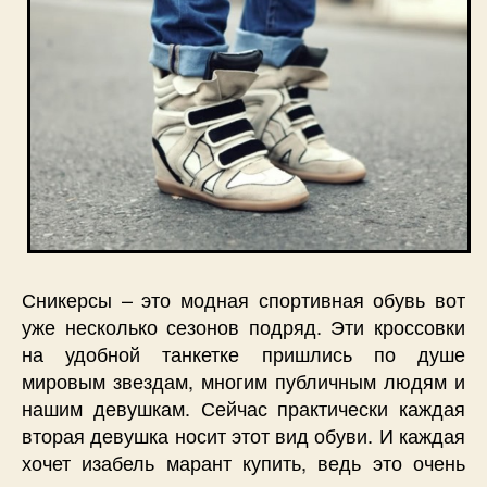
Сникерсы – это модная спортивная обувь вот
уже несколько сезонов подряд. Эти кроссовки
на удобной танкетке пришлись по душе
мировым звездам, многим публичным людям и
нашим девушкам. Сейчас практически каждая
вторая девушка носит этот вид обуви. И каждая
хочет изабель марант купить, ведь это очень