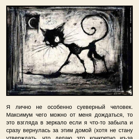
Я лично не особенно суеверный человек.
Максимум чего можно от меня дождаться, то
это взгляда в зеркало если я что-то забыла и
сразу вернулась за этим домой (хотя не стану
утверждать, что делаю это конкретно из-за