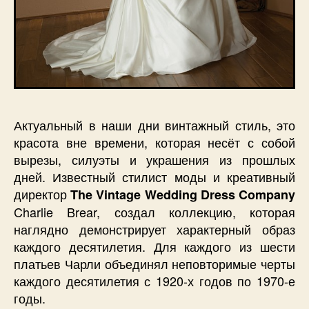
Актуальный в наши дни винтажный стиль, это
красота вне времени, которая несёт с собой
вырезы, силуэты и украшения из прошлых
дней. Известный стилист моды и креативный
директор
The Vintage Wedding Dress Company
Charlie Brear, создал коллекцию, которая
наглядно демонстрирует характерный образ
каждого десятилетия. Для каждого из шести
платьев Чарли объединял неповторимые черты
каждого десятилетия с 1920-х годов по 1970-е
годы.