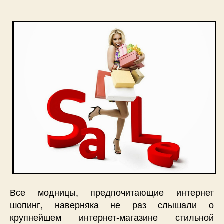
Все модницы, предпочитающие интернет
шопинг, наверняка не раз слышали о
крупнейшем интернет-магазине стильной