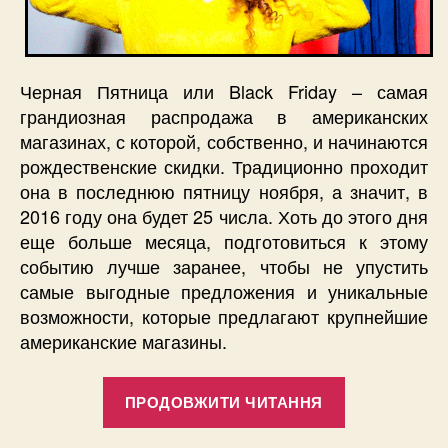
Черная Пятница или Black Friday – самая
грандиозная распродажа в американских
магазинах, с которой, собственно, и начинаются
рождественские скидки. Традиционно проходит
она в последнюю пятницу ноября, а значит, в
2016 году она будет 25 числа. Хоть до этого дня
еще больше месяца, подготовиться к этому
событию лучше заранее, чтобы не упустить
самые выгодные предложения и уникальные
возможности, которые предлагают крупнейшие
американские магазины.
“Готовимся
ПРОДОВЖИТИ ЧИТАННЯ
к
«Черной