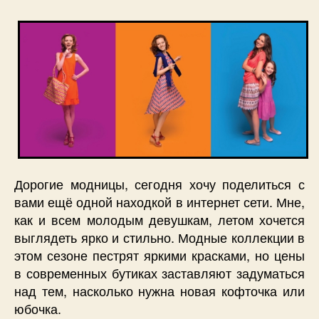
Дорогие модницы, сегодня хочу поделиться с
вами ещё одной находкой в интернет сети. Мне,
как и всем молодым девушкам, летом хочется
выглядеть ярко и стильно. Модные коллекции в
этом сезоне пестрят яркими красками, но цены
в современных бутиках заставляют задуматься
над тем, насколько нужна новая кофточка или
юбочка.