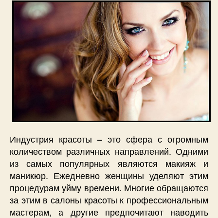
Индустрия красоты – это сфера с огромным
количеством различных направлений. Одними
из самых популярных являются макияж и
маникюр. Ежедневно женщины уделяют этим
процедурам уйму времени. Многие обращаются
за этим в салоны красоты к профессиональным
мастерам, а другие предпочитают наводить