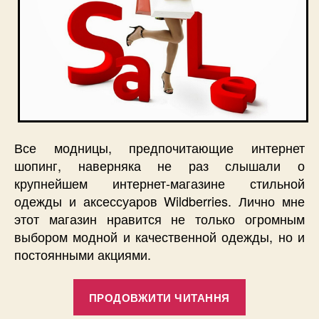
Все модницы, предпочитающие интернет
шопинг, наверняка не раз слышали о
крупнейшем интернет-магазине стильной
одежды и аксессуаров Wildberries. Лично мне
этот магазин нравится не только огромным
выбором модной и качественной одежды, но и
постоянными акциями.
“Сумасшед
ПРОДОВЖИТИ ЧИТАННЯ
обвал