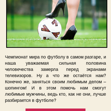
Чемпионат мира по футболу в самом разгаре, и
наша уважаемая сильная половина
человечества замерла перед экранами
телевизоров. Ну а что же остаётся нам?
Конечно же, заняться своим любимым делом –
шопингом! И в этом помочь нам смогут
любимые мужчины, ведь кто, как не они, лучше
разбирается в футболе?