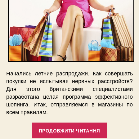
Начались летние распродажи. Как совершать
покупки не испытывая нервных расстройств?
Для этого британскими специалистами
разработана целая программа эффективного
шопинга. Итак, отправляемся в магазины по
всем правилам.
“Как
ПРОДОВЖИТИ ЧИТАННЯ
покупать