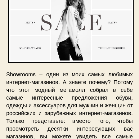
Showrooms – один из моих самых любимых
интернет-магазинов. А знаете почему? Потому
что этот модный мегамолл собрал в себе
самые интересные предложения обуви,
одежды и аксессуаров для мужчин и женщин от
российских и зарубежных интернет-магазинов.
Только представьте: вместо того, чтобы
просмотреть десятки интересующих вас
магазинов, вы можете увидеть все самые