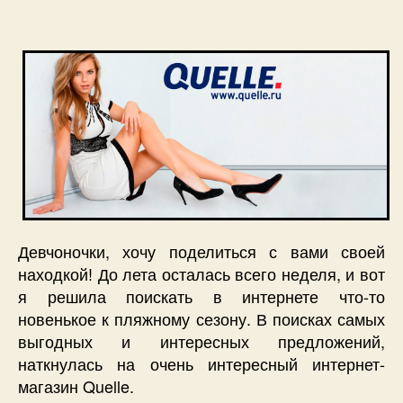
запису
запису
Девчоночки, хочу поделиться с вами своей
находкой! До лета осталась всего неделя, и вот
я решила поискать в интернете что-то
новенькое к пляжному сезону. В поисках самых
выгодных и интересных предложений,
наткнулась на очень интересный интернет-
магазин Quelle.