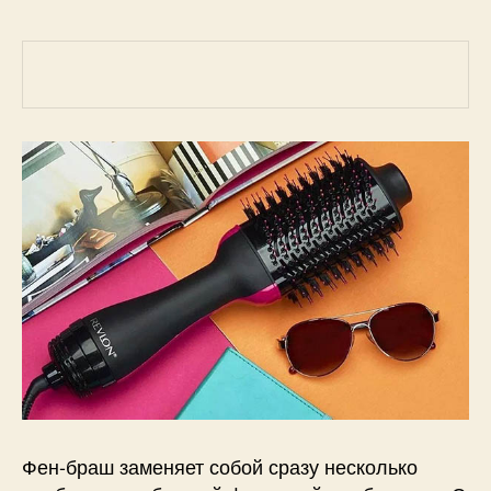
Фен-браш заменяет собой сразу несколько