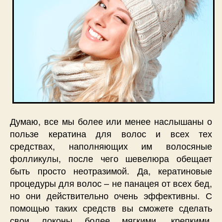
Думаю, все мы более или менее наслышаны о
пользе кератина для волос и всех тех
средствах, наполняющих им волосяные
фолликулы, после чего шевелюра обещает
быть просто неотразимой. Да, кератиновые
процедуры для волос – не панацея от всех бед,
но они действительно очень эффективны. С
помощью таких средств вы сможете сделать
свои локоны более мягкими, крепкими,