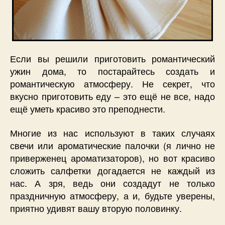
Если вы решили приготовить романтический
ужин дома, то постарайтесь создать и
романтическую атмосферу. Не секрет, что
вкусно приготовить еду – это ещё не все, надо
ещё уметь красиво это преподнести.
Многие из нас используют в таких случаях
свечи или ароматические палочки (я лично не
приверженец ароматизаторов), но вот красиво
сложить салфетки догадается не каждый из
нас. А зря, ведь они создадут не только
праздничную атмосферу, а и, будьте уверены,
приятно удивят вашу вторую половинку.