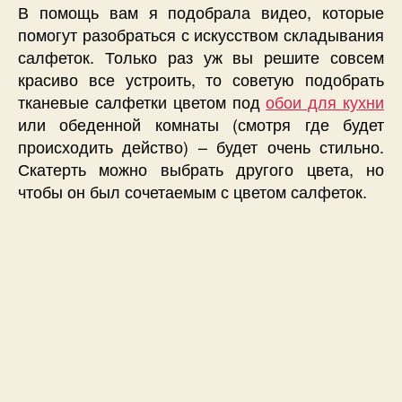
В помощь вам я подобрала видео, которые
помогут разобраться с искусством складывания
салфеток. Только раз уж вы решите совсем
красиво все устроить, то советую подобрать
тканевые салфетки цветом под
обои для кухни
или обеденной комнаты (смотря где будет
происходить действо) – будет очень стильно.
Скатерть можно выбрать другого цвета, но
чтобы он был сочетаемым с цветом салфеток.