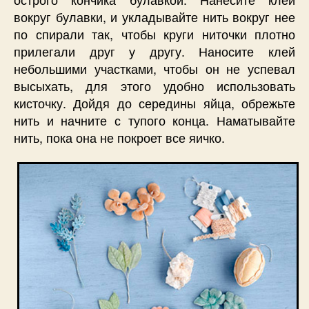
вокруг булавки, и укладывайте нить вокруг нее
по спирали так, чтобы круги ниточки плотно
прилегали друг у другу. Наносите клей
небольшими участками, чтобы он не успевал
высыхать, для этого удобно использовать
кисточку. Дойдя до середины яйца, обрежьте
нить и начните с тупого конца. Наматывайте
нить, пока она не покроет все яичко.