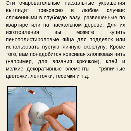
Эти очаровательные пасхальные украшения
выглядят прекрасно в любом случае:
сложенными в глубокую вазу, развешенные по
квартире или на пасхальном дереве. Для их
изготовления вы можете купить
пенополистироловые яйца для подделок или
использовать пустую яичную скорлупу. Кроме
того, вам понадобится красивая хлопковая нить
(например, для вязания крючком), клей и
мелкие декоративные элементы – тряпичные
цветочки, ленточки, тесемки и т.д.