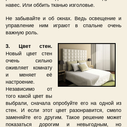
навес. Или оббить тканью изголовье.
Не забывайте и об окнах. Ведь освещение и
управление ним играют в спальне очень
важную роль.
3. Цвет стен.
Новый цвет стен
очень сильно
оживляет комнату
и меняет её
настроение.
Независимо от
того какой цвет вы
выбрали, сначала опробуйте его на одной из
стен. И если этот цвет разонравится, смело
заменяйте его другим. Такое решение может
показаться дорогим и невыгодным, но