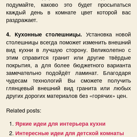
подумайте, каково это будет просыпаться
каждый день в комнате цвет которой вас
раздражает.
Установка новой
4. Кухонные столешницы.
столешницы всегда поможет изменить внешний
вид кухни в лучшую сторону. Великолепно с
этим справится гранит или другие твёрдые
покрытия, а для более бюджетного варианта
замечательно подойдёт ламинат. Благодаря
чудесам технологий Вы сможете получить
глянцевый внешний вид гранита или любых
других дорогих материалов без «горячих» цен.
Related posts:
Яркие идеи для интерьера кухни
Интересные идеи для детской комнаты