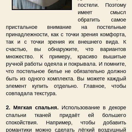
постели. Поэтому
имеет смысл
обратить самое
пристальное внимание на постельные
принадлежности, как с точки зрения комфорта,
так и с точки зрения их внешнего вида. К
счастью, вы обнаружите, что вариантов
множество. К примеру, красиво вышитые
ручной работы одеяла и покрывала. И помните,
что постельное белье не обязательно должно
быть из одного комплекта. Вы можете каждый
элемент купить отдельно. Главное, чтобы
совпадала текстура.
Использование в декоре
2. Мягкая спальня.
спальни тканей придаёт ей большего
спокойствия. Например, чтобы добавить
романтики можно сделать лёгкий воздушный