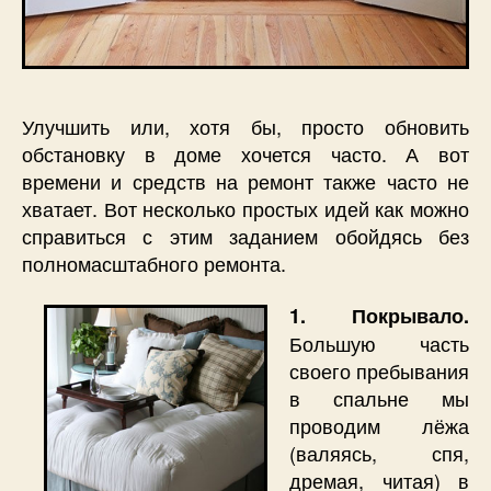
Улучшить или, хотя бы, просто обновить
обстановку в доме хочется часто. А вот
времени и средств на ремонт также часто не
хватает. Вот несколько простых идей как можно
справиться с этим заданием обойдясь без
полномасштабного ремонта.
1. Покрывало.
Большую часть
своего пребывания
в спальне мы
проводим лёжа
(валяясь, спя,
дремая, читая) в