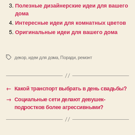
Полезные дизайнерские идеи для вашего
дома
Интересные идеи для комнатных цветов
Оригинальные идеи для вашего дома
декор
,
идеи для дома
,
Поради
,
ремонт
Позначки
←
Какой транспорт выбрать в день свадьбы?
→
Социальные сети делают девушек-
подростков более агрессивными?