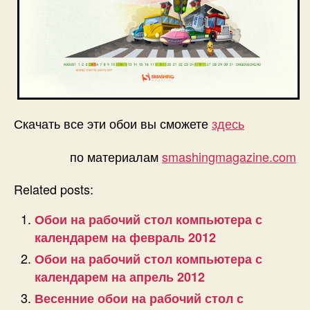
Скачать все эти обои вы сможете
здесь
по материалам
smashingmagazine.com
Related posts:
Обои на рабочий стол компьютера с
календарем на февраль 2012
Обои на рабочий стол компьютера с
календарем на апрель 2012
Весенние обои на рабочий стол с