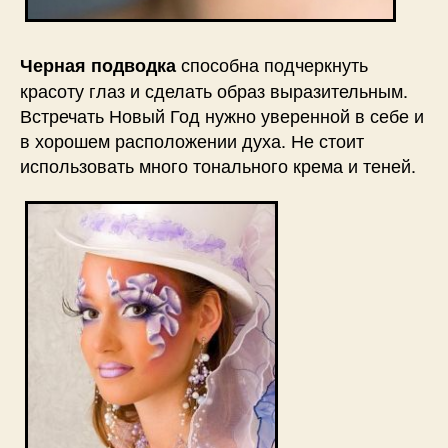
способна подчеркнуть
Черная подводка
красоту глаз и сделать образ выразительным.
Встречать Новый Год нужно уверенной в себе и
в хорошем расположении духа. Не стоит
использовать много тонального крема и теней.