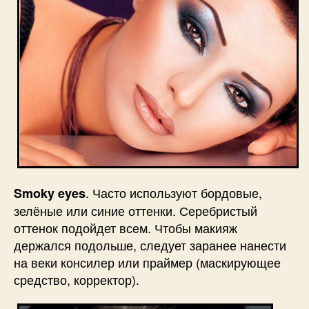
. Часто используют бордовые,
Smoky eyes
зелёные или синие оттенки. Серебристый
оттенок подойдет всем. Чтобы макияж
держался подольше, следует заранее нанести
на веки консилер или праймер (маскирующее
средство, корректор).