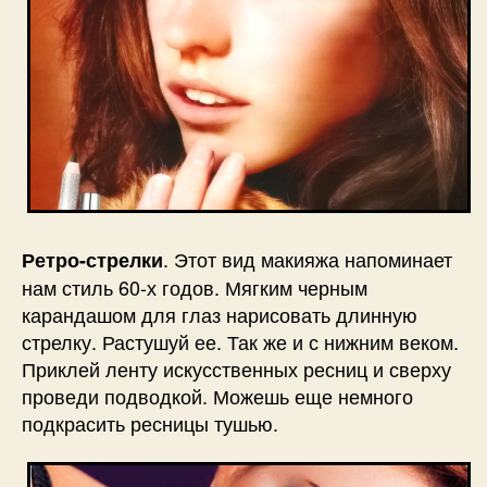
. Этот вид макияжа напоминает
Ретро-стрелки
нам стиль 60-х годов. Мягким черным
карандашом для глаз нарисовать длинную
стрелку. Растушуй ее. Так же и с нижним веком.
Приклей ленту искусственных ресниц и сверху
проведи подводкой. Можешь еще немного
подкрасить ресницы тушью.