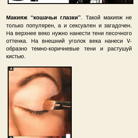
. Такой макияж не
Макияж “кошачьи глазки”
только популярен, а и сексуален и загадочен.
На верхнее веко нужно нанести тени песочного
оттенка. На внешний уголок века нанеси V-
образно темно-коричневые тени и растушуй
кистью.