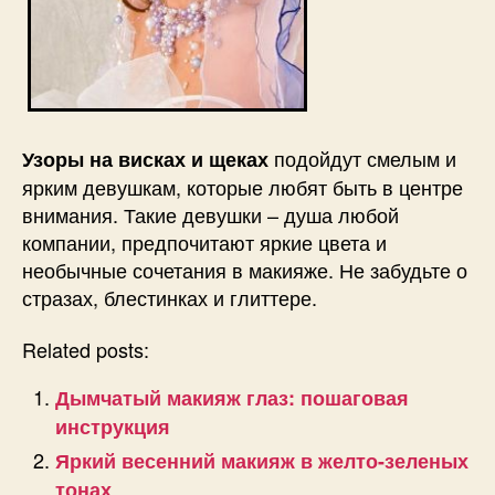
подойдут смелым и
Узоры на висках и щеках
ярким девушкам, которые любят быть в центре
внимания. Такие девушки – душа любой
компании, предпочитают яркие цвета и
необычные сочетания в макияже. Не забудьте о
стразах, блестинках и глиттере.
Related posts:
Дымчатый макияж глаз: пошаговая
инструкция
Яркий весенний макияж в желто-зеленых
тонах