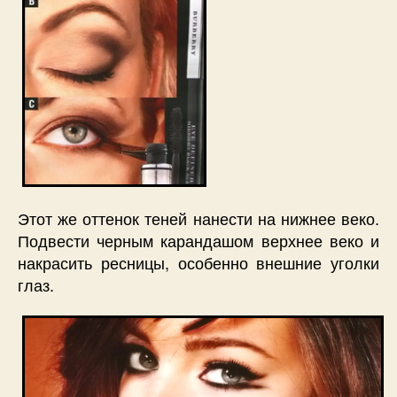
Этот же оттенок теней нанести на нижнее веко.
Подвести черным карандашом верхнее веко и
накрасить ресницы, особенно внешние уголки
глаз.