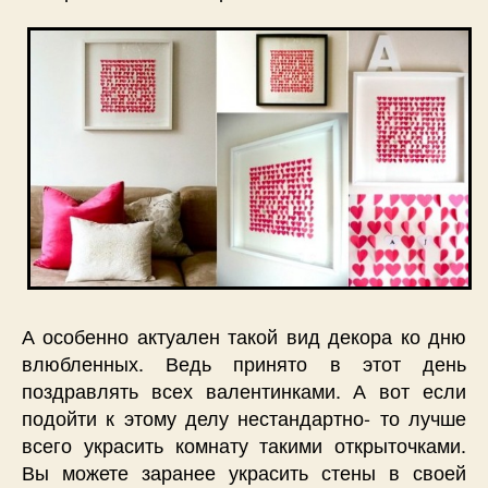
А особенно актуален такой вид декора ко дню
влюбленных. Ведь принято в этот день
поздравлять всех валентинками. А вот если
подойти к этому делу нестандартно- то лучше
всего украсить комнату такими открыточками.
Вы можете заранее украсить стены в своей