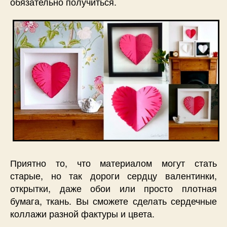
обязательно получиться.
Приятно то, что материалом могут стать
старые, но так дороги сердцу валентинки,
открытки, даже обои или просто плотная
бумага, ткань. Вы сможете сделать сердечные
коллажи разной фактуры и цвета.