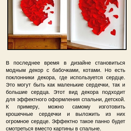
В последнее время в дизайне становиться
модным декор с бабочками, котами. Но есть
поклонники декора, где используется сердце.
Это могут быть как маленькие сердечки, так и
большие сердца. Этот вид декора подходит
для эффектного оформления спальни, детской.
К примеру, можно самому изготовить
крошечные сердечки и выложить из них
огромное сердце. Эффектно такое панно будет
смотреться вместо картины в спальне.