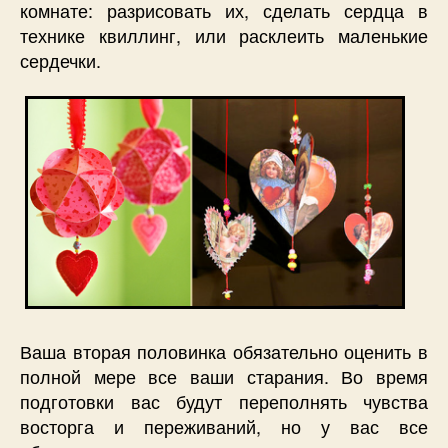
комнате: разрисовать их, сделать сердца в
технике квиллинг, или расклеить маленькие
сердечки.
Ваша вторая половинка обязательно оценить в
полной мере все ваши старания. Во время
подготовки вас будут переполнять чувства
восторга и переживаний, но у вас все