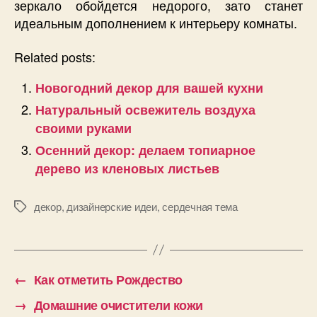
зеркало обойдется недорого, зато станет
идеальным дополнением к интерьеру комнаты.
Related posts:
Новогодний декор для вашей кухни
Натуральный освежитель воздуха
своими руками
Осенний декор: делаем топиарное
дерево из кленовых листьев
декор
,
дизайнерские идеи
,
сердечная тема
Позначки
←
Как отметить Рождество
→
Домашние очистители кожи