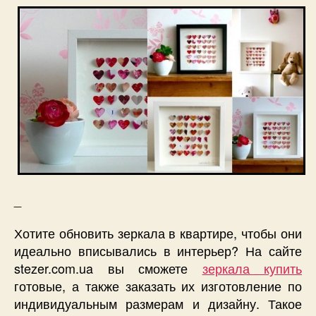
_
Хотите обновить зеркала в квартире, чтобы они
идеально вписывались в интерьер? На сайте
stezer.com.ua вы сможете
зеркала купить
готовые, а также заказать их изготовление по
индивидуальным размерам и дизайну. Такое