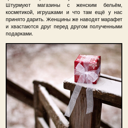
Штурмуют магазины с женским бельём,
косметикой, игрушками и что там ещё у нас
принято дарить. Женщины же наводят марафет
и хвастаются друг перед другом полученными
подарками.