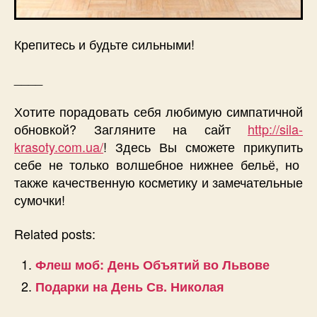
Крепитесь и будьте сильными!
____
Хотите порадовать себя любимую симпатичной
обновкой? Загляните на сайт
http://sila-
krasoty.com.ua/
! Здесь Вы сможете прикупить
себе не только волшебное нижнее бельё, но
также качественную косметику и замечательные
сумочки!
Related posts:
Флеш моб: День Объятий во Львове
Подарки на День Св. Николая