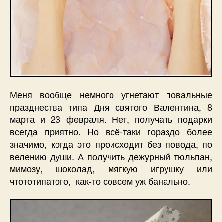
Меня вообще немного угнетают повальные
празднества типа Дня святого Валентина, 8
марта и 23 февраля. Нет, получать подарки
всегда приятно. Но всё-таки гораздо более
значимо, когда это происходит без повода, по
велению души. А получить дежурный тюльпан,
мимозу, шоколад, мягкую игрушку или
чтототипатого, как-то совсем уж банально.