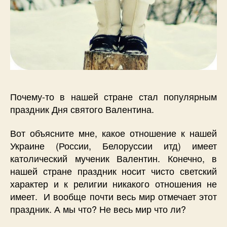
Почему-то в нашей стране стал популярным
праздник Дня святого Валентина.
Вот объясните мне, какое отношение к нашей
Украине (России, Белоруссии итд) имеет
католический мученик Валентин. Конечно, в
нашей стране праздник носит чисто светский
характер и к религии никакого отношения не
имеет. И вообще почти весь мир отмечает этот
праздник. А мы что? Не весь мир что ли?