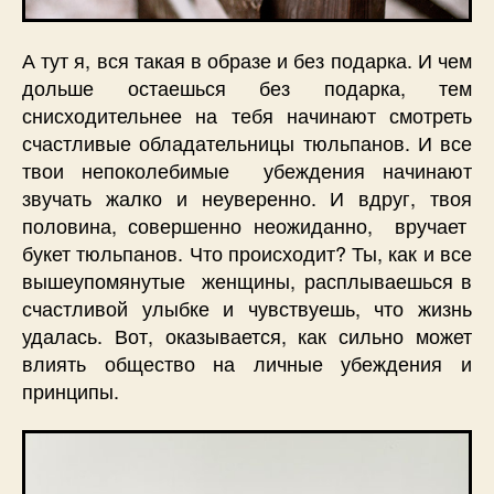
А тут я, вся такая в образе и без подарка. И чем
дольше остаешься без подарка, тем
снисходительнее на тебя начинают смотреть
счастливые обладательницы тюльпанов. И все
твои непоколебимые убеждения начинают
звучать жалко и неуверенно. И вдруг, твоя
половина, совершенно неожиданно, вручает
букет тюльпанов. Что происходит? Ты, как и все
вышеупомянутые женщины, расплываешься в
счастливой улыбке и чувствуешь, что жизнь
удалась. Вот, оказывается, как сильно может
влиять общество на личные убеждения и
принципы.