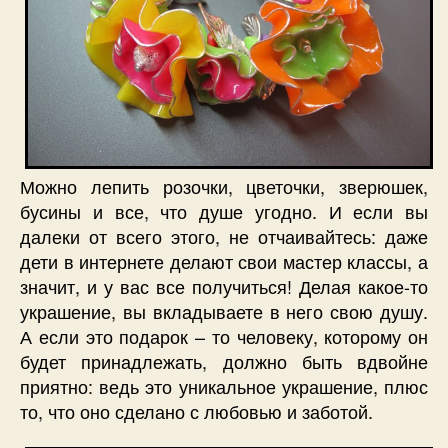
Можно лепить розочки, цветочки, зверюшек,
бусины и все, что душе угодно. И если вы
далеки от всего этого, не отчаивайтесь: даже
дети в интернете делают свои мастер классы, а
значит, и у вас все получиться! Делая какое-то
украшение, вы вкладываете в него свою душу.
А если это подарок – то человеку, которому он
будет принадлежать, должно быть вдвойне
приятно: ведь это уникальное украшение, плюс
то, что оно сделано с любовью и заботой.