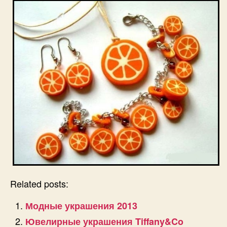
Related posts:
Модные украшения 2013
Ювелирные украшения Tiffany&Co