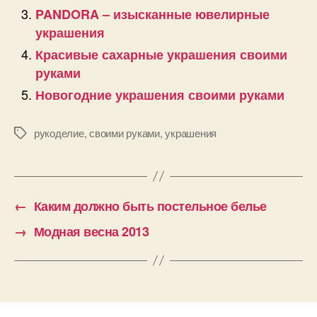
PANDORA – изысканные ювелирные
украшения
Красивые сахарные украшения своими
руками
Новогодние украшения своими руками
рукоделие
,
своими руками
,
украшения
Позначки
←
Каким должно быть постельное белье
→
Модная весна 2013