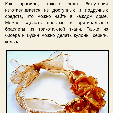
Как правило, такого рода бижутерия
изготавливается из доступных и подручных
средств, что можно найти в каждом доме.
Можно сделать простые и оригинальные
браслеты из трикотажной ткани. Также из
бисера и бусин можно делать кулоны, серьги,
кольца.