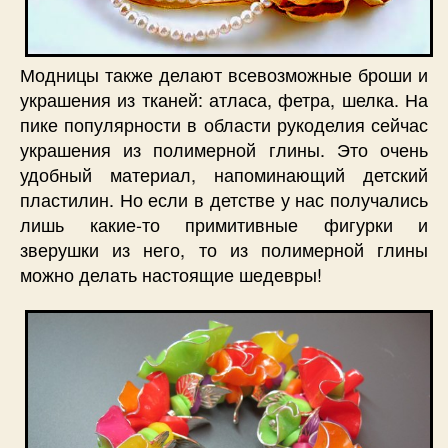
Модницы также делают всевозможные броши и
украшения из тканей: атласа, фетра, шелка. На
пике популярности в области рукоделия сейчас
украшения из полимерной глины. Это очень
удобный материал, напоминающий детский
пластилин. Но если в детстве у нас получались
лишь какие-то примитивные фигурки и
зверушки из него, то из полимерной глины
можно делать настоящие шедевры!