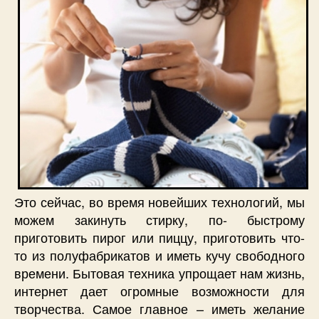
Это сейчас, во время новейших технологий, мы
можем закинуть стирку, по- быстрому
приготовить пирог или пиццу, приготовить что-
то из полуфабрикатов и иметь кучу свободного
времени. Бытовая техника упрощает нам жизнь,
интернет дает огромные возможности для
творчества. Самое главное – иметь желание