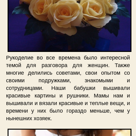
Рукоделие во все времена было интересной
темой для разговора для женщин. Также
многие делились советами, свои опытом со
своими подружками, знакомыми и
сотрудницами. Наши бабушки вышивали
красивые картины и рушники. Мамы нам и
вышивали и вязали красивые и теплые вещи, и
времени у них было гораздо меньше, чем у
нынешних хозяек.