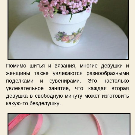
Помимо шитья и вязания, многие девушки и
женщины также увлекаются разнообразными
поделками и сувенирами. Это настолько
увлекательное занятие, что каждая вторая
девушка в свободную минуту может изготовить
какую-то безделушку.