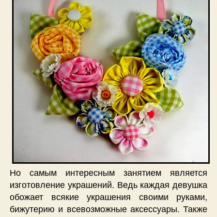
Но самым интересным занятием является
изготовление украшений. Ведь каждая девушка
обожает всякие украшения своими руками,
бижутерию и всевозможные аксессуары. Также