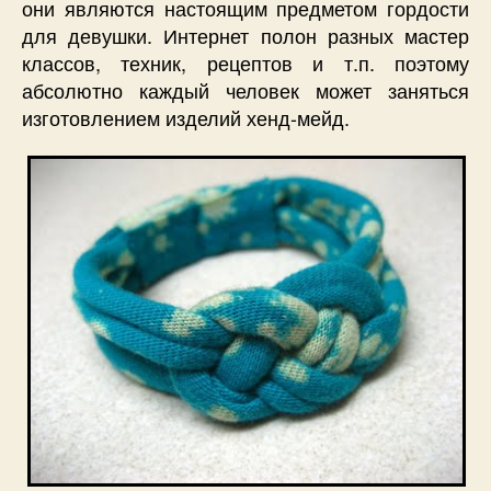
они являются настоящим предметом гордости
для девушки. Интернет полон разных мастер
классов, техник, рецептов и т.п. поэтому
абсолютно каждый человек может заняться
изготовлением изделий хенд-мейд.