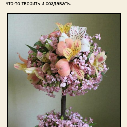
что-то творить и создавать.