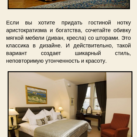
Если вы хотите придать гостиной нотку
аристократизма и богатства, сочетайте обивку
мягкой мебели (диван, кресла) со шторами. Это
классика в дизайне. И действительно, такой
вариант создает шикарный стиль,
неповторимую утонченность и красоту.