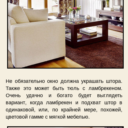
Не обязательно окно должна украшать штора.
Также это может быть тюль с ламбрекеном.
Очень удачно и богато будет выглядеть
вариант, когда ламбрекен и подхват штор в
одинаковой, или, по крайней мере, похожей,
цветовой гамме с мягкой мебелью.