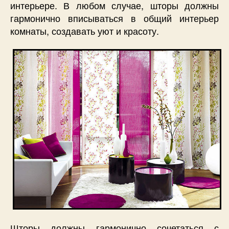
интерьере. В любом случае, шторы должны
гармонично вписываться в общий интерьер
комнаты, создавать уют и красоту.
Шторы должны гармонично сочетаться с