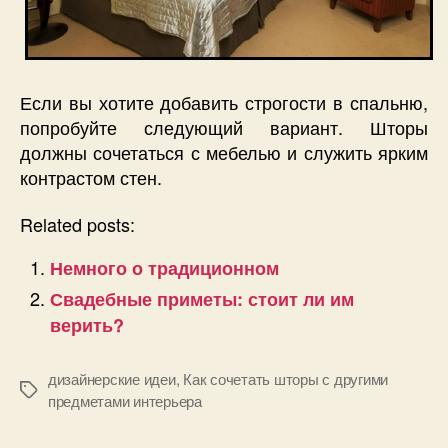
Если вы хотите добавить строгости в спальню,
попробуйте следующий вариант. Шторы
должны сочетаться с мебелью и служить ярким
контрастом стен.
Related posts:
Немного о традиционном
Свадебные приметы: стоит ли им
верить?
дизайнерские идеи
,
Как сочетать шторы с другими
Позначки
предметами интерьера