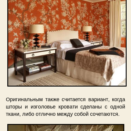
Оригинальным также считается вариант, когда
шторы и изголовье кровати сделаны с одной
ткани, либо отлично между собой сочетаются.