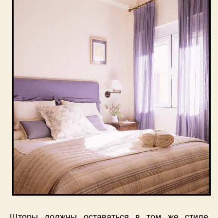
Шторы должны оставаться в том же стиле