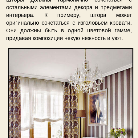
остальными элементами декора и предметами
интерьера. К примеру, штора может
оригинально сочетаться с изголовьем кровати.
Они должны быть в одной цветовой гамме,
придавая композиции некую нежность и уют.