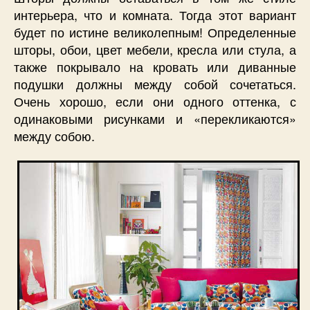
интерьера, что и комната. Тогда этот вариант
будет по истине великолепным! Определенные
шторы, обои, цвет мебели, кресла или стула, а
также покрывало на кровать или диванные
подушки должны между собой сочетаться.
Очень хорошо, если они одного оттенка, с
одинаковыми рисунками и «перекликаются»
между собою.