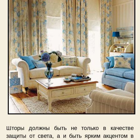
Шторы должны быть не только в качестве
защиты от света, а и быть ярким акцентом в