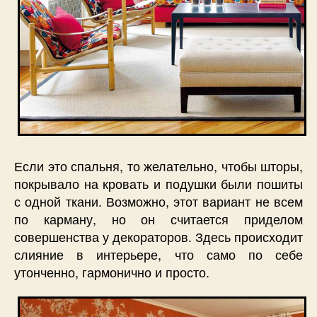
Если это спальня, то желательно, чтобы шторы,
покрывало на кровать и подушки были пошиты
с одной ткани. Возможно, этот вариант не всем
по карману, но он считается приделом
совершенства у декораторов. Здесь происходит
слияние в интерьере, что само по себе
утонченно, гармонично и просто.