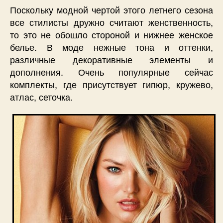
Поскольку модной чертой этого летнего сезона
все стилисты дружно считают женственность,
то это не обошло стороной и нижнее женское
белье. В моде нежные тона и оттенки,
различные декоративные элементы и
дополнения. Очень популярные сейчас
комплекты, где присутствует гипюр, кружево,
атлас, сеточка.