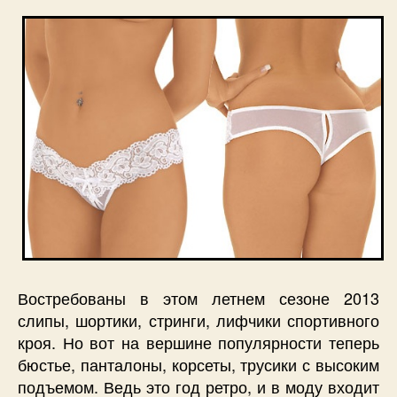
Востребованы в этом летнем сезоне 2013
слипы, шортики, стринги, лифчики спортивного
кроя. Но вот на вершине популярности теперь
бюстье, панталоны, корсеты, трусики с высоким
подъемом. Ведь это год ретро, и в моду входит