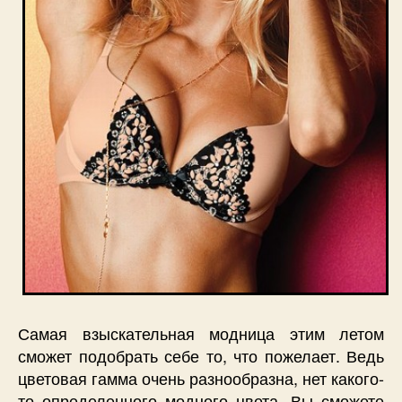
Самая взыскательная модница этим летом
сможет подобрать себе то, что пожелает. Ведь
цветовая гамма очень разнообразна, нет какого-
то определенного модного цвета. Вы сможете