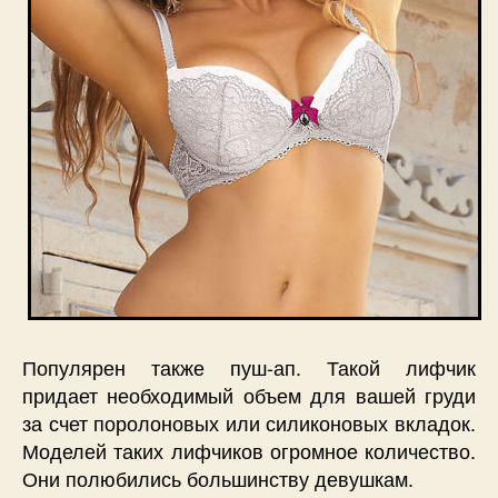
Популярен также пуш-ап. Такой лифчик
придает необходимый объем для вашей груди
за счет поролоновых или силиконовых вкладок.
Моделей таких лифчиков огромное количество.
Они полюбились большинству девушкам.