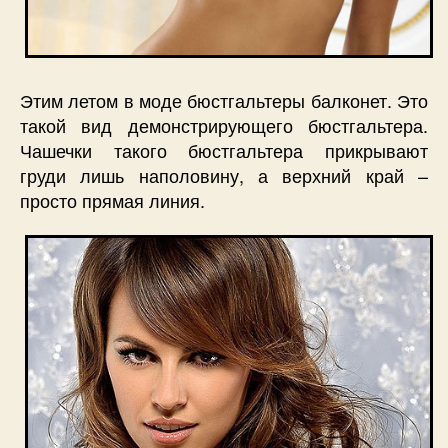
Этим летом в моде бюстгальтеры балконет. Это
такой вид демонстрирующего бюстгальтера.
Чашечки такого бюстгальтера прикрывают
груди лишь наполовину, а верхний край –
просто прямая линия.