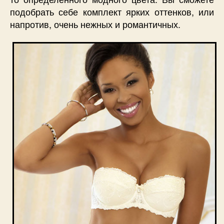
подобрать себе комплект ярких оттенков, или
напротив, очень нежных и романтичных.