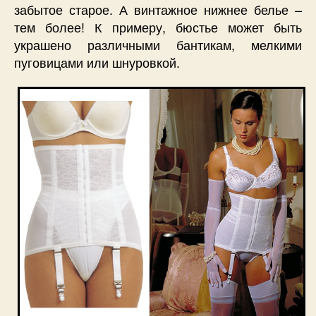
забытое старое. А винтажное нижнее белье –
тем более! К примеру, бюстье может быть
украшено различными бантикам, мелкими
пуговицами или шнуровкой.