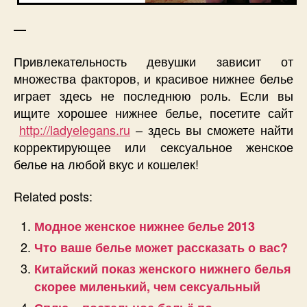
—
Привлекательность девушки зависит от
множества факторов, и красивое нижнее белье
играет здесь не последнюю роль. Если вы
ищите хорошее нижнее белье, посетите сайт
http://ladyelegans.ru
– здесь вы сможете найти
корректирующее или сексуальное женское
белье на любой вкус и кошелек!
Related posts:
Модное женское нижнее белье 2013
Что ваше белье может рассказать о вас?
Китайский показ женского нижнего белья
скорее миленький, чем сексуальный