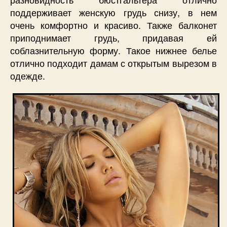
поддерживает женскую грудь снизу, в нем
очень комфортно и красиво. Также балконет
приподнимает грудь, придавая ей
соблазнительную форму. Такое нижнее белье
отлично подходит дамам с открытым вырезом в
одежде.