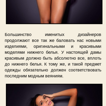
Большинство именитых дизайнеров
продолжают все так же баловать нас новыми
изделиями, оригинальными и красивыми
моделями нижнего белья. У настоящей дамы
красивым должно быть абсолютно все, вплоть
до нижнего белья. К тому же, и такой предмет
одежды обязательно должен соответствовать
последним модным веяниям.