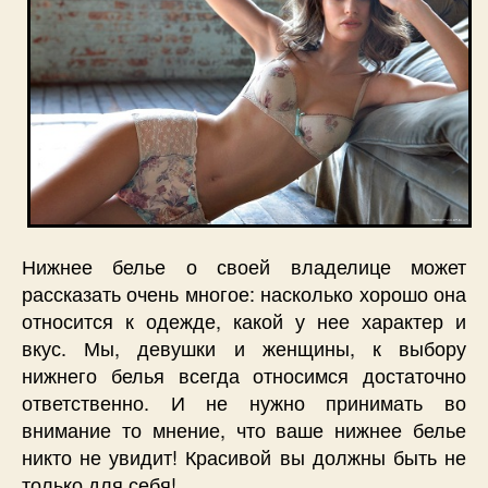
Нижнее белье о своей владелице может
рассказать очень многое: насколько хорошо она
относится к одежде, какой у нее характер и
вкус. Мы, девушки и женщины, к выбору
нижнего белья всегда относимся достаточно
ответственно. И не нужно принимать во
внимание то мнение, что ваше нижнее белье
никто не увидит! Красивой вы должны быть не
только для себя!