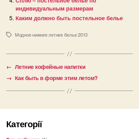
Сплю – постельное бельё по
индивидуальным размерам
Каким должно быть постельное белье
Модное нижнее летнее белье 2013
Позначки
←
Летние кофейные напитки
→
Как быть в форме этим летом?
Категорії