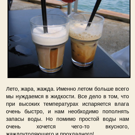
Лето, жара, жажда. Именно летом больше всего
мы нуждаемся в жидкости. Все дело в том, что
при высоких температурах испаряется влага
очень быстро, и нам необходимо пополнять
запасы воды. Но помимо простой воды нам
очень хочется чего-то вкусного,
жаждоутоляющего и прохладного!