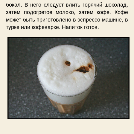
бокал. В него следует влить горячий шоколад,
затем подогретое молоко, затем кофе. Кофе
может быть приготовлено в эспрессо-машине, в
турке или кофеварке. Напиток готов.