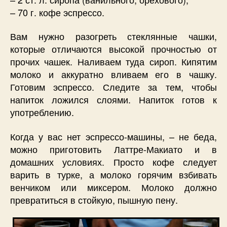
– 70 г. кофе эспрессо.
Вам нужно разогреть стеклянные чашки,
которые отличаются высокой прочностью от
прочих чашек. Наливаем туда сироп. Кипятим
молоко и аккуратно вливаем его в чашку.
Готовим эспрессо. Следите за тем, чтобы
напиток ложился слоями. Напиток готов к
употреблению.
Когда у вас нет эспрессо-машины, – не беда,
можно приготовить Латтре-Макиато и в
домашних условиях. Просто кофе следует
варить в турке, а молоко горячим взбивать
венчиком или миксером. Молоко должно
превратиться в стойкую, пышную пену.