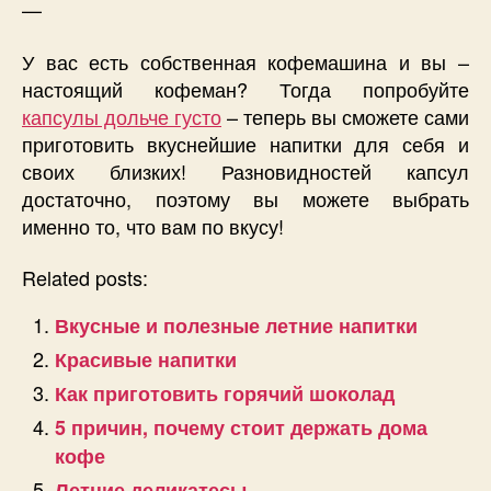
—
У вас есть собственная кофемашина и вы –
настоящий кофеман? Тогда попробуйте
капсулы дольче густо
– теперь вы сможете сами
приготовить вкуснейшие напитки для себя и
своих близких! Разновидностей капсул
достаточно, поэтому вы можете выбрать
именно то, что вам по вкусу!
Related posts:
Вкусные и полезные летние напитки
Красивые напитки
Как приготовить горячий шоколад
5 причин, почему стоит держать дома
кофе
Летние деликатесы