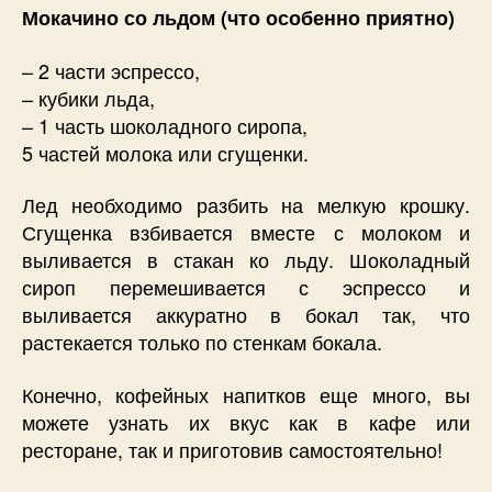
Мокачино со льдом (что особенно приятно)
– 2 части эспрессо,
– кубики льда,
– 1 часть шоколадного сиропа,
5 частей молока или сгущенки.
Лед необходимо разбить на мелкую крошку.
Сгущенка взбивается вместе с молоком и
выливается в стакан ко льду. Шоколадный
сироп перемешивается с эспрессо и
выливается аккуратно в бокал так, что
растекается только по стенкам бокала.
Конечно, кофейных напитков еще много, вы
можете узнать их вкус как в кафе или
ресторане, так и приготовив самостоятельно!