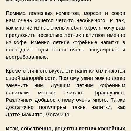
Помимо полезных компотов, морсов и соков
нам очень хочется чего-то необычного. И так,
как многие из нас очень любят кофе, я хочу вам
предложить несколько летних напитков именно
из кофе. Именно летние кофейные напитки в
последние годы стали очень популярные и
востребованные.
Кроме отличного вкуса, эти напитки отличаются
своей калорийности. Поэтому ужин можно легко
заменить ним. Лучшим летним кофейным
напитком многие считают фраппучино.
Различных добавок к нему очень много. Также
достаточно популярны такие напитки, как
Латте-Макиято, Мокачино.
Итак, собственно, рецепты летних кофейных