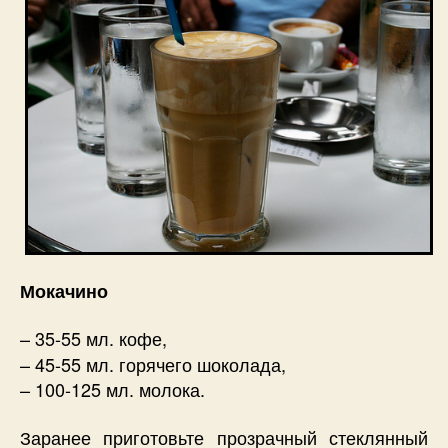
Мокачино
– 35-55 мл. кофе,
– 45-55 мл. горячего шоколада,
– 100-125 мл. молока.
Заранее приготовьте прозрачный стеклянный