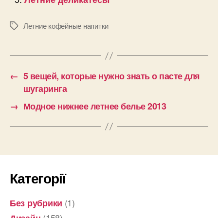
Летние кофейные напитки
Позначки
←
5 вещей, которые нужно знать о пасте для
шугаринга
→
Модное нижнее летнее белье 2013
Категорії
(1)
Без рубрики
(158)