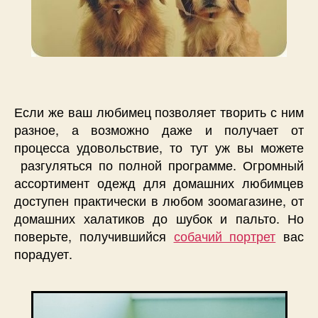
Если же ваш любимец позволяет творить с ним
разное, а возможно даже и получает от
процесса удовольствие, то тут уж вы можете
разгуляться по полной программе. Огромный
ассортимент одежд для домашних любимцев
доступен практически в любом зоомагазине, от
домашних халатиков до шубок и пальто. Но
поверьте, получившийся
собачий портрет
вас
порадует.