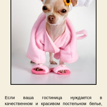
Если ваша гостиница нуждается в
качественном и красивом постельном белье,