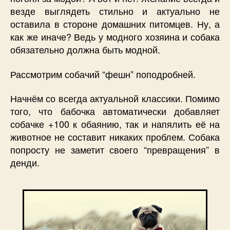
везде выглядеть стильно и актуально не
оставила в стороне домашних питомцев. Ну, а
как же иначе? Ведь у модного хозяина и собака
обязательно должна быть модной.
Рассмотрим собачий “фешн” поподробней.
Начнём со всегда актуальной классики. Помимо
того, что бабочка автоматически добавляет
собачке +100 к обаянию, так и напялить её на
животное не составит никаких проблем. Собака
попросту не заметит своего “превращения” в
денди.