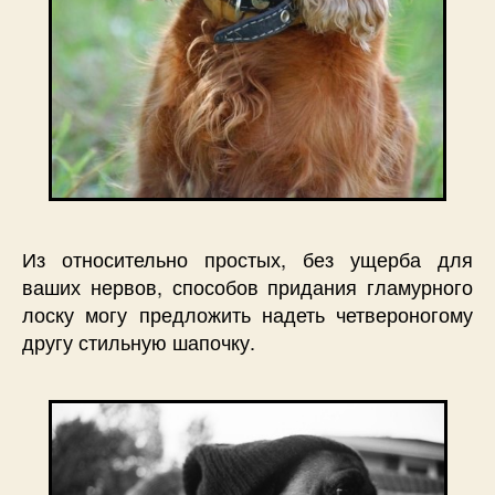
Из относительно простых, без ущерба для
ваших нервов, способов придания гламурного
лоску могу предложить надеть четвероногому
другу стильную шапочку.