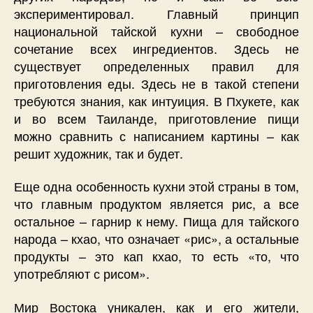
экспериментировал. Главный принцип
национальной тайской кухни – свободное
сочетание всех ингредиентов. Здесь не
существует определенных правил для
приготовления еды. Здесь не в такой степени
требуются знания, как интуиция. В Пхукете, как
и во всем Таиланде, приготовление пищи
можно сравнить с написанием картины – как
решит художник, так и будет.
Еще одна особенность кухни этой страны в том,
что главным продуктом является рис, а все
остальное – гарнир к нему. Пища для тайского
народа – кхао, что означает «рис», а остальные
продукты – это кап кхао, то есть «то, что
употребляют с рисом».
Мир Востока уникален, как и его жители,