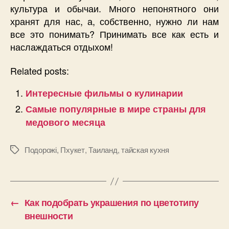
культура и обычаи. Много непонятного они
хранят для нас, а, собственно, нужно ли нам
все это понимать? Принимать все как есть и
наслаждаться отдыхом!
Related posts:
Интересные фильмы о кулинарии
Самые популярные в мире страны для
медового месяца
Подорожі
,
Пхукет
,
Таиланд
,
тайская кухня
Позначки
←
Как подобрать украшения по цветотипу
внешности