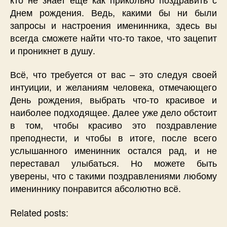
Днем рождения. Ведь, какими бы ни были
запросы и настроения именинника, здесь вы
всегда сможете найти что-то такое, что зацепит
и проникнет в душу.
Всё, что требуется от вас – это следуя своей
интуиции, и желаниям человека, отмечающего
День рождения, выбрать что-то красивое и
наиболее подходящее. Далее уже дело обстоит
в том, чтобы красиво это поздравление
преподнести, и чтобы в итоге, после всего
услышанного именинник остался рад, и не
переставал улыбаться. Но можете быть
уверены, что с такими поздравлениями любому
имениннику понравится абсолютно всё.
Related posts: