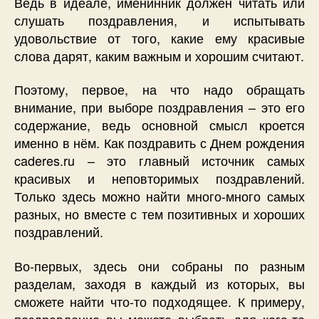
Ведь в идеале, именинник должен читать или
слушать поздравления, и испытывать
удовольствие от того, какие ему красивые
слова дарят, каким важным и хорошим считают.
Поэтому, первое, на что надо обращать
внимание, при выборе поздравления – это его
содержание, ведь основной смысл кроется
именно в нём. Как поздравить с Днем рождения
caderes.ru – это главный источник самых
красивых и неповторимых поздравлений.
Только здесь можно найти много-много самых
разных, но вместе с тем позитивных и хороших
поздравлений.
Во-первых, здесь они собраны по разным
разделам, заходя в каждый из которых, вы
сможете найти что-то подходящее. К примеру,
поздравление вы можете выбрать для кого-то