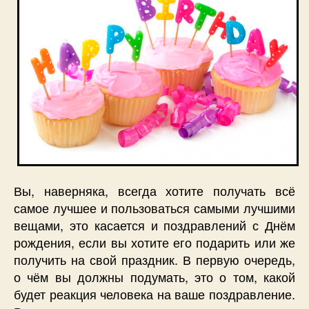
Вы, наверняка, всегда хотите получать всё
самое лучшее и пользоваться самыми лучшими
вещами, это касается и поздравлений с Днём
рождения, если вы хотите его подарить или же
получить на свой праздник. В первую очередь,
о чём вы должны подумать, это о том, какой
будет реакция человека на ваше поздравление.