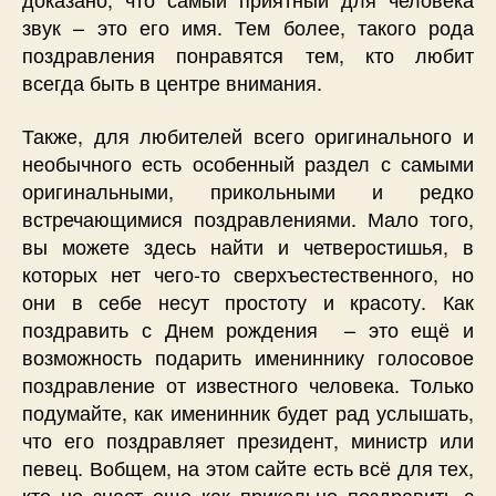
звук – это его имя. Тем более, такого рода
поздравления понравятся тем, кто любит
всегда быть в центре внимания.
Также, для любителей всего оригинального и
необычного есть особенный раздел с самыми
оригинальными, прикольными и редко
встречающимися поздравлениями. Мало того,
вы можете здесь найти и четверостишья, в
которых нет чего-то сверхъестественного, но
они в себе несут простоту и красоту. Как
поздравить с Днем рождения – это ещё и
возможность подарить имениннику голосовое
поздравление от известного человека. Только
подумайте, как именинник будет рад услышать,
что его поздравляет президент, министр или
певец. Вобщем, на этом сайте есть всё для тех,
кто не знает еще как прикольно поздравить с