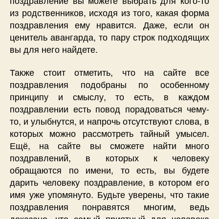
из родственников, исходя из того, какая форма
поздравления ему нравится. Даже, если он
ценитель авангарда, то пару строк подходящих
вы для него найдете.
Также стоит отметить, что на сайте все
поздравления подобраны по особенному
принципу и смыслу, то есть, в каждом
поздравлении есть повод порадоваться чему-
то, и улыбнутся, и напрочь отсутствуют слова, в
которых можно рассмотреть тайный умысел.
Ещё, на сайте вы сможете найти много
поздравлений, в которых к человеку
обращаются по имени, то есть, вы будете
дарить человеку поздравление, в котором его
имя уже упомянуто. Будьте уверены, что такие
поздравления понравятся многим, ведь
доказано, что самый приятный для человека