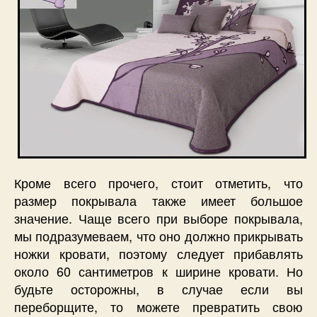
Кроме всего прочего, стоит отметить, что
размер покрывала также имеет большое
значение. Чаще всего при выборе покрывала,
мы подразумеваем, что оно должно прикрывать
ножки кровати, поэтому следует прибавлять
около 60 сантиметров к ширине кровати. Но
будьте осторожны, в случае если вы
переборщите, то можете превратить свою