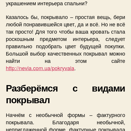
украшением интерьера спальни?
Казалось бы, покрывало – простая вещь, бери
любой понравившейся цвет, да и всё. Но не всё
так просто! Для того чтобы ваша кровать стала
роскошным предметом интерьера, следует
правильно подобрать цвет будущей покупки.
Большой выбор качественных покрывал можно
найти на этом сайте
http://nevia.com.ua/pokryvala
.
Разберёмся с видами
покрывал
Начнём с необычной формы – фактурного
покрывала. Благодаря необычной,
неприглаженной форме, фактурные покрывала