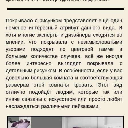
Покрывало с рисунком представляет ещё один
неменее интересный атрибут данного вида. И
хотя многие эксперты и дизайнеры сходятся во
мнении, что покрывала с незамысловатыми
узорами подходят по цветовой гамме в
большем количестве случаев, всё же иногда
более интересно выглядят покрывала с
детальным рисунком. В особенности, если у вас
довольно большая комната и соответствующая
размерам этой комнаты кровать. Этот вид
отлично подойдёт людям, которые так или
иначе связаны с искусством или просто любят
наслаждаться различными пейзажами.