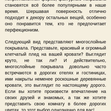
становятся всё более популярными в наше
время. Шершавая поверхность отлично
подходит к декору остальных вещей, особенно
оно понравится тем, кто не предпочитает
перфекционизм.
Следующий вид представляют многослойные
покрывала. Представьте, красивый и огромный
клетчатый плед на вашей кровати? Выглядит
круто, не так ли? И действительно,
многослойные покрывала довольно часто
встречаются в дорогих отелях и гостиницах,
ими накрыты неменее роскошные деревянные
кровати, это выглядит по настоящему дорого.
Если вы хотите произвести впечатление на
своих друзей и знакомых, а так же хотите
представить свою комнату в более дорогих
цветах, то этот выбор однозначно для вас!