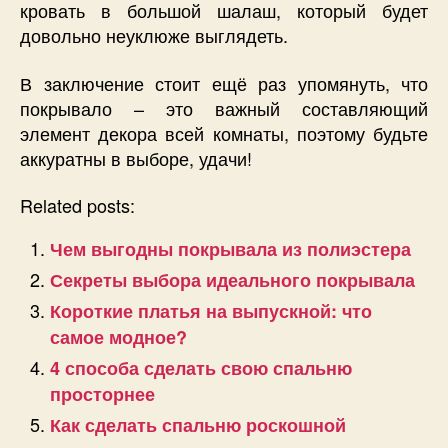
кровать в большой шалаш, который будет
довольно неуклюже выглядеть.
В заключение стоит ещё раз упомянуть, что
покрывало – это важный составляющий
элемент декора всей комнаты, поэтому будьте
аккуратны в выборе, удачи!
Related posts:
Чем выгодны покрывала из полиэстера
Секреты выбора идеального покрывала
Короткие платья на выпускной: что
самое модное?
4 способа сделать свою спальню
просторнее
Как сделать спальню роскошной