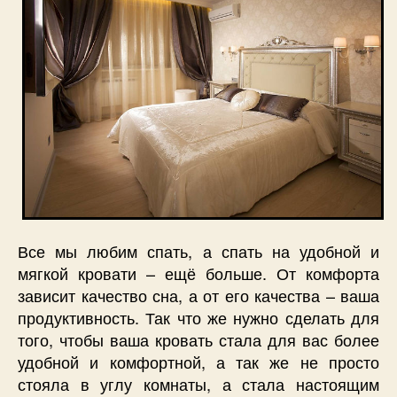
Все мы любим спать, а спать на удобной и
мягкой кровати – ещё больше. От комфорта
зависит качество сна, а от его качества – ваша
продуктивность. Так что же нужно сделать для
того, чтобы ваша кровать стала для вас более
удобной и комфортной, а так же не просто
стояла в углу комнаты, а стала настоящим