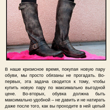
В наше кризисное время, покупая новую пару
обуви, мы просто обязаны не прогадать. Во-
первых, эта задача сводится к тому, чтобы
купить новую пару по максимально выгодной
цене. Во-вторых, обувка должна быть
максимально удобной – не давить и не натирать
даже после того, как вы проходите в ней целый