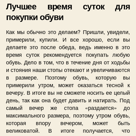
Лучшее время суток для
покупки обуви
Как мы обычно это делаем? Пришли, увидели,
примерили, купили. И все хорошо, если вы
делаете это после обеда, ведь именно в это
время суток рекомендуется покупать любую
обувь. Дело в том, что в течение дня от ходьбы
и стояния наши стопы отекают и увеличиваются
в размере. Поэтому обувь, которую вы
примерили утром, может оказаться тесной к
вечеру. В итоге вы не сможете носить ее целый
день, так как она будет давить и натирать. Под
самый вечер же стопа «раздается» до
максимального размера, поэтому утром обувь,
которая впору вечером, может быть
великоватой. В итоге получается, что