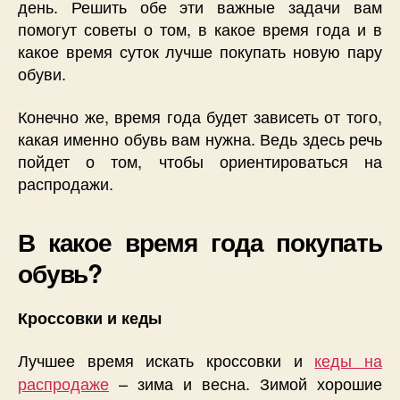
день. Решить обе эти важные задачи вам
помогут советы о том, в какое время года и в
какое время суток лучше покупать новую пару
обуви.
Конечно же, время года будет зависеть от того,
какая именно обувь вам нужна. Ведь здесь речь
пойдет о том, чтобы ориентироваться на
распродажи.
В какое время года покупать
обувь?
Кроссовки и кеды
Лучшее время искать кроссовки и
кеды на
распродаже
– зима и весна. Зимой хорошие