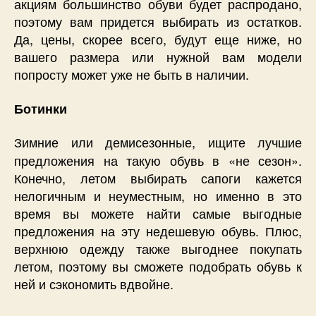
акциям большинство обуви будет распродано,
поэтому вам придется выбирать из остатков.
Да, цены, скорее всего, будут еще ниже, но
вашего размера или нужной вам модели
попросту может уже не быть в наличии.
Ботинки
Зимние или демисезонные, ищите лучшие
предложения на такую обувь в «не сезон».
Конечно, летом выбирать сапоги кажется
нелогичным и неуместным, но именно в это
время вы можете найти самые выгодные
предложения на эту недешевую обувь. Плюс,
верхнюю одежду также выгоднее покупать
летом, поэтому вы сможете подобрать обувь к
ней и сэкономить вдвойне.