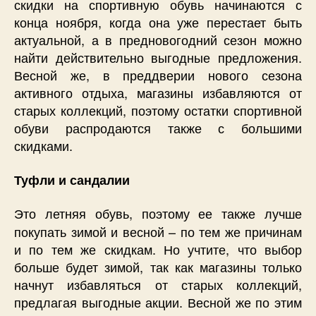
скидки на спортивную обувь начинаются с
конца ноября, когда она уже перестает быть
актуальной, а в предновогодний сезон можно
найти действительно выгодные предложения.
Весной же, в преддверии нового сезона
активного отдыха, магазины избавляются от
старых коллекций, поэтому остатки спортивной
обуви распродаются также с большими
скидками.
Туфли и сандалии
Это летняя обувь, поэтому ее также лучше
покупать зимой и весной – по тем же причинам
и по тем же скидкам. Но учтите, что выбор
больше будет зимой, так как магазины только
начнут избавляться от старых коллекций,
предлагая выгодные акции. Весной же по этим