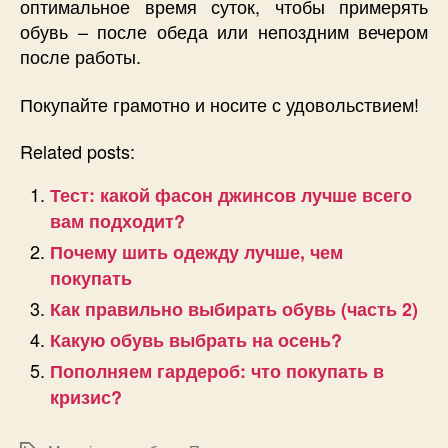
оптимальное время суток, чтобы примерять
обувь – после обеда или непоздним вечером
после работы.
Покупайте грамотно и носите с удовольствием!
Related posts:
Тест: какой фасон джинсов лучше всего
вам подходит?
Почему шить одежду лучше, чем
покупать
Как правильно выбирать обувь (часть 2)
Какую обувь выбрать на осень?
Пополняем гардероб: что покупать в
кризис?