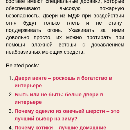
составе имеют специальные добавки, которые
обеспечивают высокую пожарную
безопасность. Двери из МДФ при воздействии
огня будут только тлеть и не станут
поддерживать огонь. Ухаживать за ними
довольно просто, их можно протирать при
помощи влажной ветоши с добавлением
неабразивных моющих средств.
Related posts:
Двери венге – роскошь и богатство в
интерьере
Быть или не быть: белые двери в
интерьере
Почему одеяло из овечьей шерсти – это
лучший выбор на зиму?
Почему котики – лучшие домашние