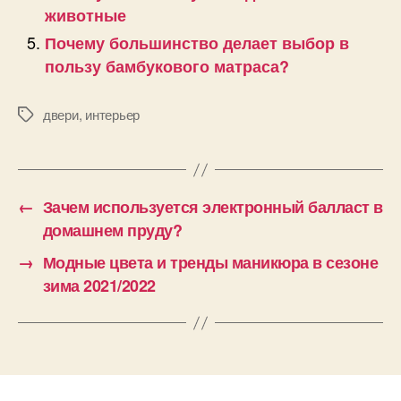
животные
Почему большинство делает выбор в
пользу бамбукового матраса?
двери
,
интерьер
Позначки
←
Зачем используется электронный балласт в
домашнем пруду?
→
Модные цвета и тренды маникюра в сезоне
зима 2021/2022