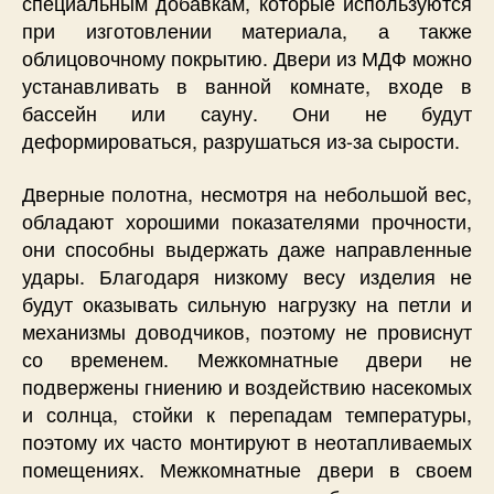
специальным добавкам, которые используются
при изготовлении материала, а также
облицовочному покрытию. Двери из МДФ можно
устанавливать в ванной комнате, входе в
бассейн или сауну. Они не будут
деформироваться, разрушаться из-за сырости.
Дверные полотна, несмотря на небольшой вес,
обладают хорошими показателями прочности,
они способны выдержать даже направленные
удары. Благодаря низкому весу изделия не
будут оказывать сильную нагрузку на петли и
механизмы доводчиков, поэтому не провиснут
со временем. Межкомнатные двери не
подвержены гниению и воздействию насекомых
и солнца, стойки к перепадам температуры,
поэтому их часто монтируют в неотапливаемых
помещениях. Межкомнатные двери в своем