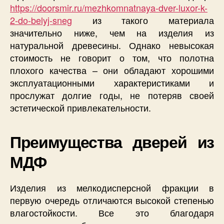
https://doorsmir.ru/mezhkomnatnaya-dver-luxor-k-
2-do-belyj-sneg
из такого материала
значительно ниже, чем на изделия из
натуральной древесины. Однако невысокая
стоимость не говорит о том, что полотна
плохого качества – они обладают хорошими
эксплуатационными характеристиками и
прослужат долгие годы, не потеряв своей
эстетической привлекательности.
Преимущества дверей из
МДФ
Изделия из мелкодисперсной фракции в
первую очередь отличаются высокой степенью
влагостойкости. Все это благодаря