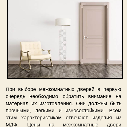
При выборе межкомнатных дверей в первую
очередь необходимо обратить внимание на
материал их изготовления. Они должны быть
прочными, легкими и износостойкими. Всем
этим характеристикам отвечают изделия из
МДФ. Цены на межкомнатные двери