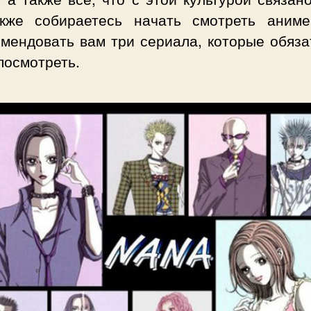
кже собираетесь начать смотреть аниме
омендовать вам три сериала, которые обяза
посмотреть.