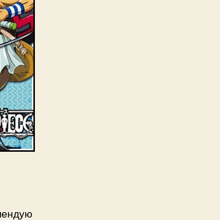
ендую