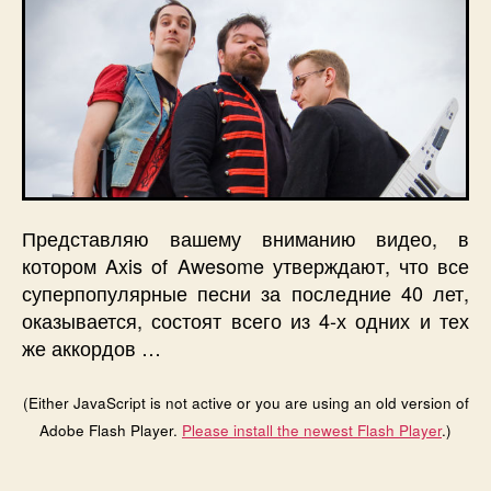
Представляю вашему вниманию видео, в
котором Axis of Awesome утверждают, что все
суперпопулярные песни за последние 40 лет,
оказывается, состоят всего из 4-х одних и тех
же аккордов …
(Either JavaScript is not active or you are using an old version of
Adobe Flash Player.
Please install the newest Flash Player
.)