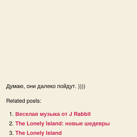
Думаю, они далеко пойдут. ))))
Related posts:
Веселая музыка от J Rabbit
The Lonely Island: новые шедевры
The Lonely Island