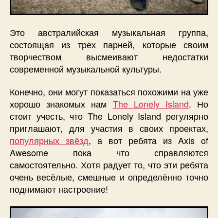
Это австралийская музыкальная группа,
состоящая из трех парней, которые своим
творчеством высмеивают недостатки
современной музыкальной культуры.
Конечно, они могут показаться похожими на уже
хорошо знакомых нам
The Lonely Island
. Но
стоит учесть, что The Lonely Island регулярно
приглашают, для участия в своих проектах,
популярных звёзд
, а вот ребята из Axis of
Awesome пока что справляются
самостоятельно. Хотя радует то, что эти ребята
очень весёлые, смешные и определённо точно
поднимают настроение!