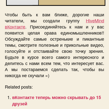
Чтобы быть к вам ближе, дорогие наши
читатели, мы создали группу
HiveMind
вКонтакте
. Присоединяйтесь к нам и у вас
появится целая орава единомышленников!!
Обсуждайте самые остренькие и пикантные
темы, смотрите полезные и прикольные видео,
голосуйте и отстаивайте свою точку зрения.
Будьте в курсе всего самого интересного и
делитесь с нами всем тем, что интересует вас.
А мы постараемся сделать так, чтобы вы
никогда не скучали =)
Related posts:
вКонтакте теперь можно скрывать до 15
друзей