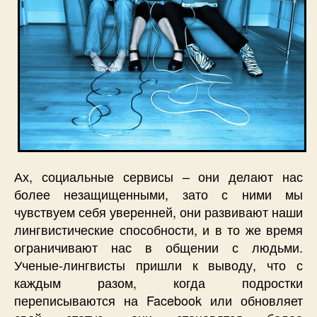
Ах, социальные сервисы – они делают нас
более незащищенными, зато с ними мы
чувствуем себя уверенней, они развивают наши
лингвистические способности, и в то же время
ограничивают нас в общении с людьми.
Ученые-лингвисты пришли к выводу, что с
каждым разом, когда подростки
переписываются на Facebook или обновляет