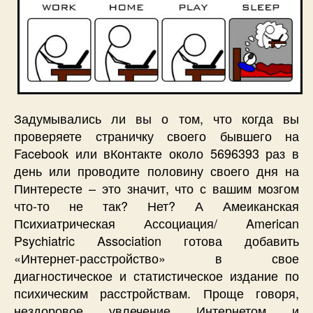
Задумывались ли вы о том, что когда вы
проверяете страничку своего бывшего на
Facebook или вКонтакте около 5696393 раз в
день или проводите половину своего дня на
Пинтересте – это значит, что с вашим мозгом
что-то не так? Нет? А Амеиканская
Психиатрическая Ассоциация/ American
Psychiatric Association готова добавить
«Интернет-расстройство» в свое
диагностическое и статистическое издание по
психическим расстройствам. Проще говоря,
нездоровое увлечение Интернетом и