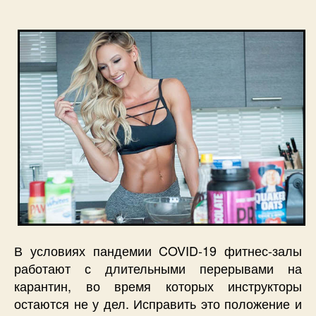
В условиях пандемии COVID-19 фитнес-залы
работают с длительными перерывами на
карантин, во время которых инструкторы
остаются не у дел. Исправить это положение и