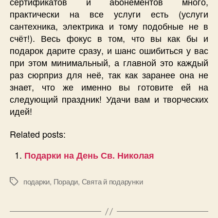
сертификатов и абонементов много,
практически на все услуги есть (услуги
сантехника, электрика и тому подобные не в
счёт!). Весь фокус в том, что вы как бы и
подарок дарите сразу, и шанс ошибиться у вас
при этом минимальный, а главной это каждый
раз сюрприз для неё, так как заранее она не
знает, что же именно вы готовите ей на
следующий праздник! Удачи вам и творческих
идей!
Related posts:
Подарки на День Св. Николая
подарки
,
Поради
,
Свята й подарунки
Позначки