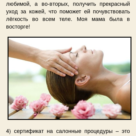
любимой, а во-вторых, получить прекрасный
уход за кожей, что поможет ей почувствовать
лёгкость во всем теле. Моя мама была в
восторге!
4) сертификат на салонные процедуры – это