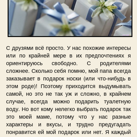
С друзями всё просто. У нас похожие интересы
или по крайней мере в их предпочтениях я
ориентируюсь свободно. С родителями
сложнее. Сколько себя помню, мой папа всегда
заказывает в подарок носки (или что-нибудь в
этом роде)! Поэтому приходится выдумывать
самой, но это не так уж и сложно, в крайнем
случае, всегда можно подарить туалетную
воду. Но вот кому нелегко выбрать подарок так
это моей маме, потому что у нас разные
характеры и вкусы, и трудно предугадать
понравится ей мой подарок или нет. Я каждый