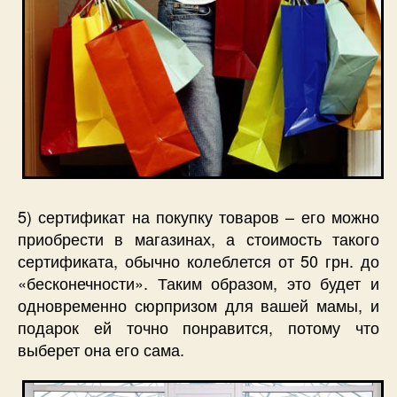
5) сертификат на покупку товаров – его можно
приобрести в магазинах, а стоимость такого
сертификата, обычно колеблется от 50 грн. до
«бесконечности». Таким образом, это будет и
одновременно сюрпризом для вашей мамы, и
подарок ей точно понравится, потому что
выберет она его сама.