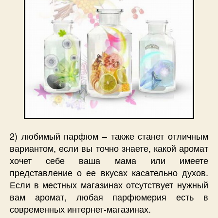
2) любимый парфюм – также станет отличным
вариантом, если вы точно знаете, какой аромат
хочет себе ваша мама или имеете
представление о ее вкусах касательно духов.
Если в местных магазинах отсутствует нужный
вам аромат, любая парфюмерия есть в
современных интернет-магазинах.