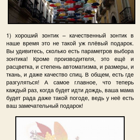
1) хороший зонтик – качественный зонтик в
наше время это не такой уж плёвый подарок.
Вы удивитесь, сколько есть параметров выбора
зонтика! Кроме производителя, это ещё и
расцветка, и степень автоматизма, и размеры, и
ткань, и даже качество спиц. В общем, есть где
разгуляться! А самое главное, что теперь
каждый раз, когда будет идти дождь, ваша мама
будет рада даже такой погоде, ведь у неё есть
ваш замечательный подарок!