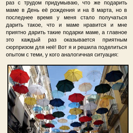
раз с трудом придумываю, что же подарить
маме в День её рождения и на 8 марта, но в
последнее время у меня стало получаться
дарить такое, что и маме нравится и мне
приятно дарить такие подарки маме, а главное
это каждый раз оказывается приятным
сюрпризом для неё! Вот я и решила поделиться
опытом с теми, у кого аналогичная ситуация: