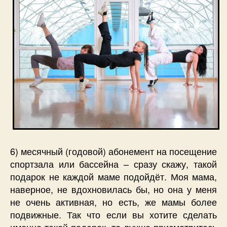
6) месячный (годовой) абонемент на посещение
спортзала или бассейна – сразу скажу, такой
подарок не каждой маме подойдёт. Моя мама,
наверное, не вдохновилась бы, но она у меня
не очень активная, но есть, же мамы более
подвижные. Так что если вы хотите сделать
именно такой подарок, то лучше присмотритесь