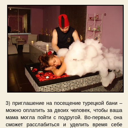
3) приглашение на посещение турецкой бани –
можно оплатить за двоих человек, чтобы ваша
мама могла пойти с подругой. Во-первых, она
сможет расслабиться и уделить время себе