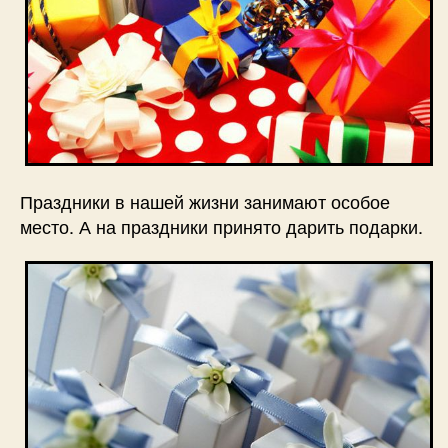
Праздники в нашей жизни занимают особое
место. А на праздники принято дарить подарки.