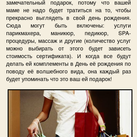
замечательный подарок, потому что вашей
маме не надо будет тратиться на то, чтобы
прекрасно выглядеть в свой день рождения.
Сюда могут быть включены: услуги
парикмахера, маникюр, педикюр, SPA-
процедуры, массаж и другие (количество услуг
можно выбирать от этого будет зависеть
стоимость сертификата). И когда все будут
делать ей комплементы в День её рождения по
поводу её волшебного вида, она каждый раз
будет упоминать что это ваш ей подарок!