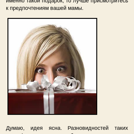
к предпочтениям вашей мамы.
Думаю, идея ясна. Разновидностей таких