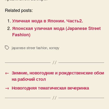
Related posts:
Уличная мода в Японии. Часть2.
Японская уличная мода (Japanese Street
Fashion)
japanese streer fashion
,
когяру
Позначки
←
Зимние, новогодние и рождественские обои
на рабочий стол
→
Новогодняя тематическая вечеринка