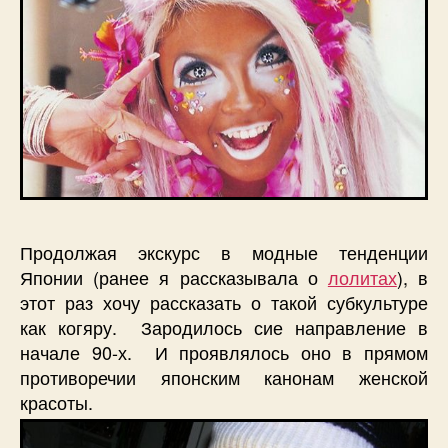
Продолжая экскурс в модные тенденции
Японии (ранее я рассказывала о
лолитах
), в
этот раз хочу рассказать о такой субкультуре
как когяру. Зародилось сие направление в
начале 90-х. И проявлялось оно в прямом
противоречии японским канонам женской
красоты.