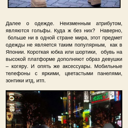
Далее о одежде. Неизменным атрибутом,
являются гольфы. Куда ж без них? Наверно,
больше ни в одной стране мира, этот предмет
одежды не является таким популярным, как в
Японии. Короткая юбка или шортики, обувь на
высокой платформе дополняют образ девушки
– когяру. И опять же аксессуары. Мобильные
телефоны с яркими, цветастыми панелями,
зонтики итд, итп.