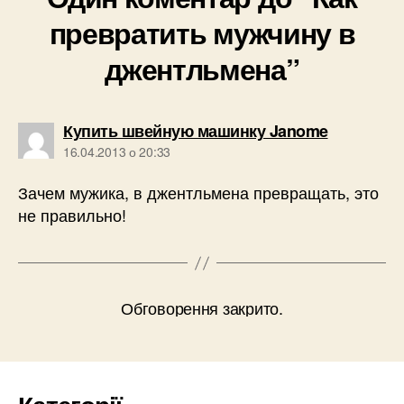
превратить мужчину в
джентльмена”
говорить:
Купить швейную машинку Janome
16.04.2013 о 20:33
Зачем мужика, в джентльмена превращать, это
не правильно!
Обговорення закрито.