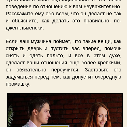
поведение по отношению к вам неуважительно.
Расскажите ему обо всем, что он делает не так
и объясните, как делать это правильно, по-
джентльменски.
Если ваш мужчина поймет, что такие вещи, как
открыть дверь и пустить вас вперед, помочь
снять и одеть пальто, и все в этом духе,
сделает ваши отношения еще более крепкими,
он обязательно переучится. Заставьте его
задуматься перед тем, как допустит очередную
промашку.