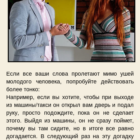
Если все ваши слова пролетают мимо ушей
молодого человека, попробуйте действовать
более тонко:
Например, если вы хотите, чтобы при выходе
из машины/такси он открыл вам дверь и подал
руку, просто подождите, пока он не сделает
этого. Выйдя из машины, он не сразу поймет,
почему вы там сидите, но в итоге все равно
догадается. В следующий раз на эту догадку