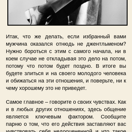
Итак, что же делать, если избранный вами
мужчина оказался отнюдь не джентльменом?
Нужно бороться с этим с самого начала, ни в
коем случае не откладывая это дело на потом,
потому что потом будет поздно. В итоге вы
будете злиться и на своего молодого человека
и обижаться на эти отношения, и поверьте, ни к
чему хорошему это не приведет.
Самое главное – говорите о своих чувствах. Как
и в любых других отношениях, здесь общение
является ключевым фактором. Сообщите
парню о том, что его действия заставляют вас
чувствовать себя недооцененной и что такое