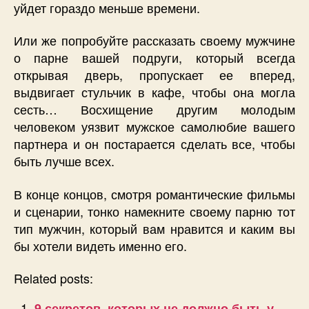
уйдет гораздо меньше времени.
Или же попробуйте рассказать своему мужчине
о парне вашей подруги, который всегда
открывая дверь, пропускает ее вперед,
выдвигает стульчик в кафе, чтобы она могла
сесть… Восхищение другим молодым
человеком уязвит мужское самолюбие вашего
партнера и он постарается сделать все, чтобы
быть лучше всех.
В конце концов, смотря романтические фильмы
и сценарии, тонко намекните своему парню тот
тип мужчин, который вам нравится и каким вы
бы хотели видеть именно его.
Related posts:
9 секретов, которых не должно быть у