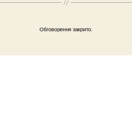
Обговорення закрито.