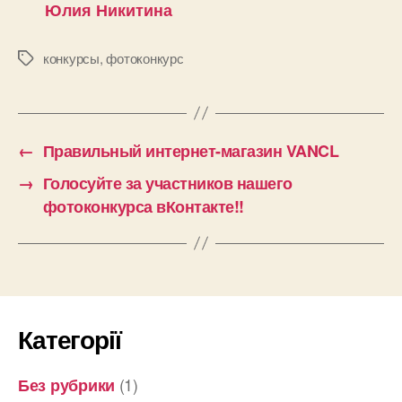
Юлия Никитина
конкурсы
,
фотоконкурс
Позначки
←
Правильный интернет-магазин VANCL
→
Голосуйте за участников нашего
фотоконкурса вКонтакте!!
Категорії
(1)
Без рубрики