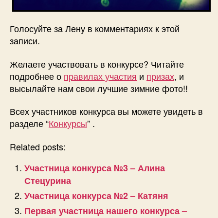
Голосуйте за Лену в комментариях к этой
записи.
Желаете участвовать в конкурсе? Читайте
подробнее о
правилах участия
и
призах
, и
высылайте нам свои лучшие зимние фото!!
Всех участников конкурса вы можете увидеть в
разделе “
Конкурсы
” .
Related posts:
Участница конкурса №3 – Алина
Стецурина
Участница конкурса №2 – Катяня
Первая участница нашего конкурса –