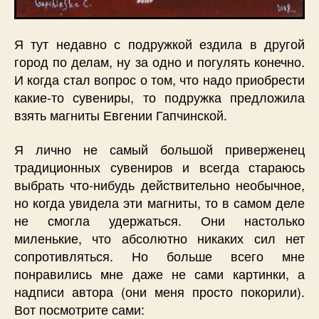
Я тут недавно с подружкой ездила в другой
город по делам, ну за одно и погулять конечно.
И когда стал вопрос о том, что надо приобрести
какие-то сувениры, то подружка предложила
взять магниты Евгении Гапчинской.
Я лично не самый большой приверженец
традиционных сувениров и всегда стараюсь
выбрать что-нибудь действительно необычное,
но когда увидела эти магниты, то в самом деле
не смогла удержаться. Они настолько
миленькие, что абсолютно никаких сил нет
сопротивляться. Но больше всего мне
понравились мне даже не сами картинки, а
надписи автора (они меня просто покорили).
Вот посмотрите сами: