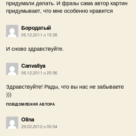
придумали делать. И фразы сама автор картин
придумывает, что мне особенно нравится
говорить:
Бородатый
05.12.2011 о 15:28
И сново здравствуйте.
говорить:
Canvaliya
06.12.2011 о 20:56
Здравствуйте! Рады, что вы нас не забываете
)))
ПОВІДОМЛЕННЯ АВТОРА
говорить:
Olina
29.02.2012 о 00:54