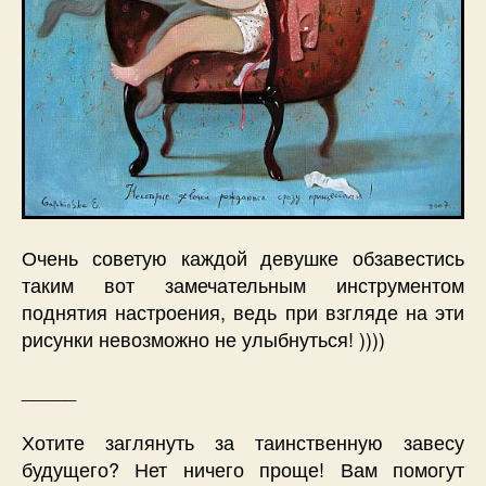
Очень советую каждой девушке обзавестись
таким вот замечательным инструментом
поднятия настроения, ведь при взгляде на эти
рисунки невозможно не улыбнуться! ))))
_____
Хотите заглянуть за таинственную завесу
будущего? Нет ничего проще! Вам помогут