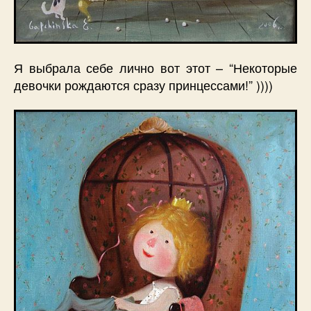
Я выбрала себе лично вот этот – “Некоторые
девочки рождаются сразу принцессами!” ))))