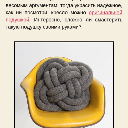
весомым аргументам, тогда украсить надёжное,
как ни посмотри, кресло можно
оригинальной
подушкой
. Интересно, сложно ли смастерить
такую подушку своими руками?