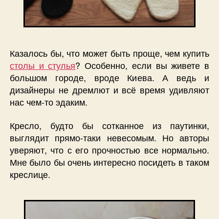
Казалось бы, что может быть проще, чем купить
столы и стулья
? Особенно, если вы живете в
большом городе, вроде Киева. А ведь и
дизайнеры не дремлют и всё время удивляют
нас чем-то эдаким.
Кресло, будто бы сотканное из паутинки,
выглядит прямо-таки невесомым. Но авторы
уверяют, что с его прочностью все нормально.
Мне было бы очень интересно посидеть в таком
креслице.