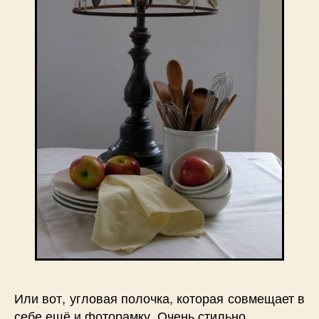
Или вот, угловая полочка, которая совмещает в
себе ещё и фоторамку. Очень стильно.