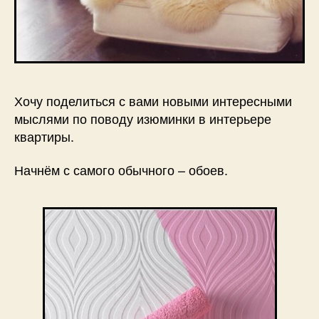
Хочу поделиться с вами новыми интересными
мыслями по поводу изюминки в интерьере
квартиры.
Начнём с самого обычного – обоев.