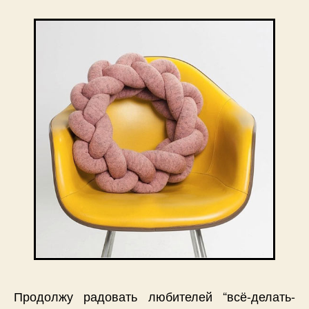
Продолжу радовать любителей “всё-делать-