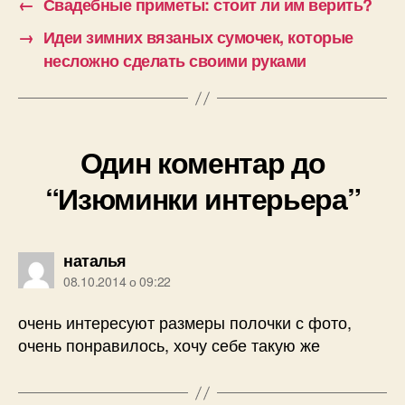
←
Свадебные приметы: стоит ли им верить?
→
Идеи зимних вязаных сумочек, которые
несложно сделать своими руками
Один коментар до
“Изюминки интерьера”
говорить:
наталья
08.10.2014 о 09:22
очень интересуют размеры полочки с фото,
очень понравилось, хочу себе такую же