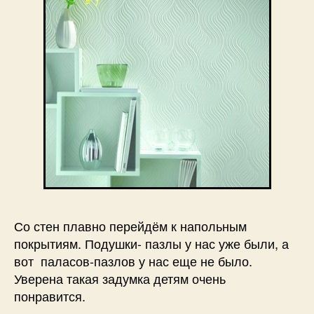
Со стен плавно перейдём к напольным
покрытиям. Подушки- пазлы у нас уже были, а
вот паласов-пазлов у нас еще не было.
Уверена такая задумка детям очень
понравится.