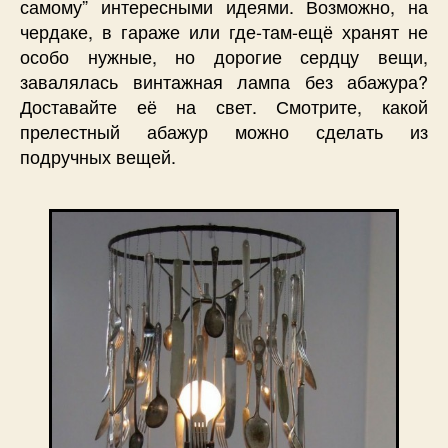
самому” интересными идеями. Возможно, на
чердаке, в гараже или где-там-ещё хранят не
особо нужные, но дорогие сердцу вещи,
завалялась винтажная лампа без абажура?
Доставайте её на свет. Смотрите, какой
прелестный абажур можно сделать из
подручных вещей.