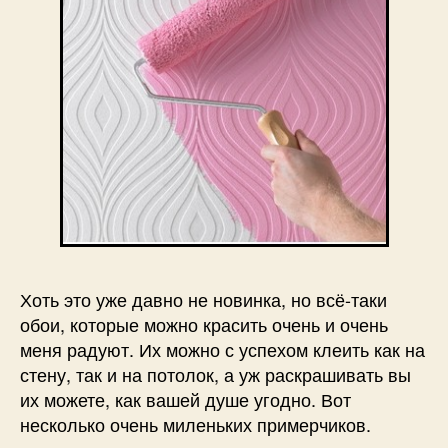
Хоть это уже давно не новинка, но всё-таки
обои, которые можно красить очень и очень
меня радуют. Их можно с успехом клеить как на
стену, так и на потолок, а уж раскрашивать вы
их можете, как вашей душе угодно. Вот
несколько очень миленьких примерчиков.