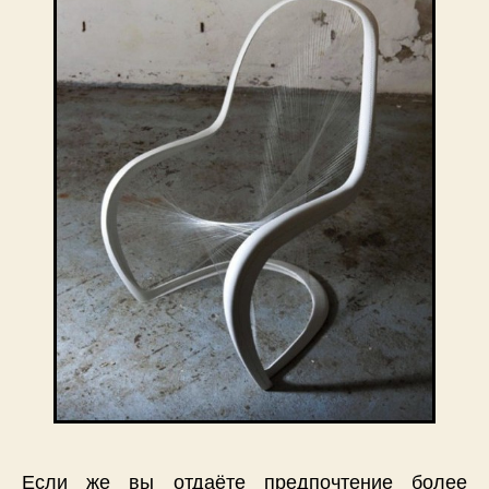
Если же вы отдаёте предпочтение более