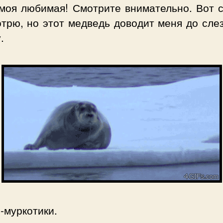
 моя любимая! Смотрите внимательно. Вот с
трю, но этот медведь доводит меня до слез
.
-муркотики.