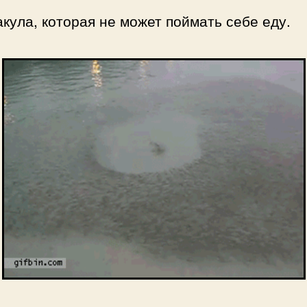
акула, которая не может поймать себе еду.