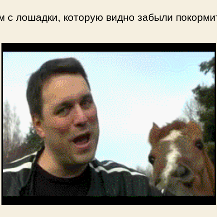
 с лошадки, которую видно забыли покорми