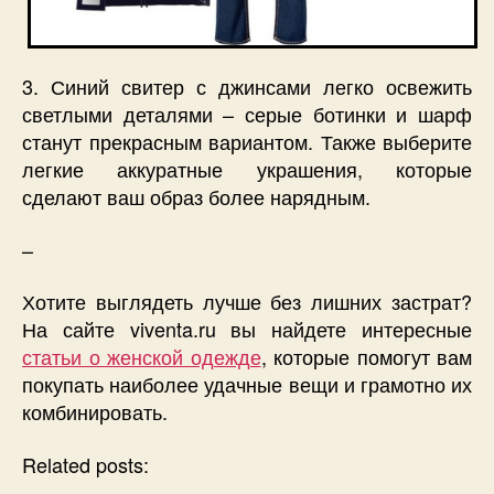
3. Синий свитер с джинсами легко освежить
светлыми деталями – серые ботинки и шарф
станут прекрасным вариантом. Также выберите
легкие аккуратные украшения, которые
сделают ваш образ более нарядным.
–
Хотите выглядеть лучше без лишних застрат?
На сайте viventa.ru вы найдете интересные
статьи о женской одежде
, которые помогут вам
покупать наиболее удачные вещи и грамотно их
комбинировать.
Related posts: