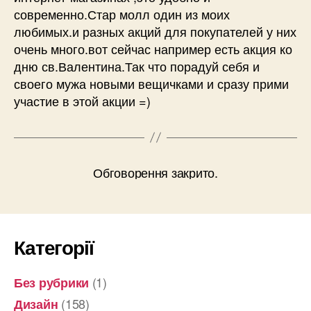
современно.Стар молл один из моих
любимых.и разных акций для покупателей у них
очень много.вот сейчас например есть акция ко
дню св.Валентина.Так что порадуй себя и
своего мужа новыми вещичками и сразу прими
участие в этой акции =)
Обговорення закрито.
Категорії
(1)
Без рубрики
(158)
Дизайн