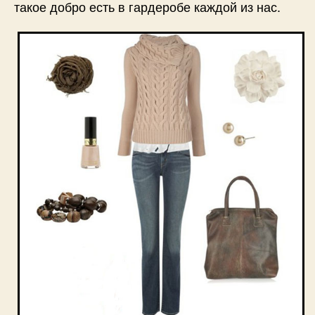
такое добро есть в гардеробе каждой из нас.