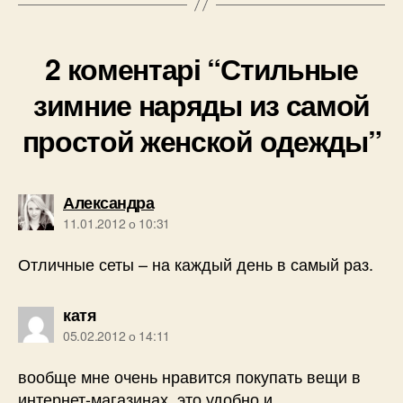
2 коментарі “Стильные
зимние наряды из самой
простой женской одежды”
говорить:
Александра
11.01.2012 о 10:31
Отличные сеты – на каждый день в самый раз.
говорить:
катя
05.02.2012 о 14:11
вообще мне очень нравится покупать вещи в
интернет-магазинах ,это удобно и