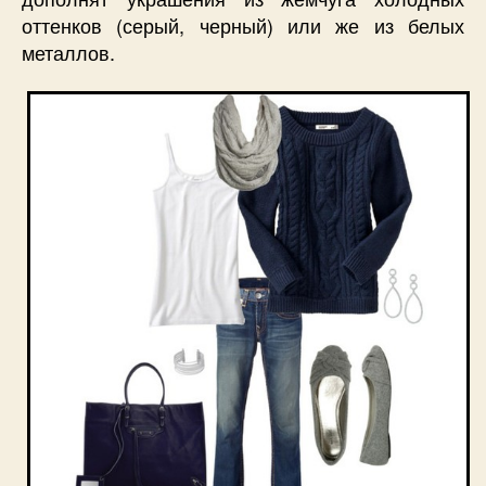
оттенков (серый, черный) или же из белых
металлов.