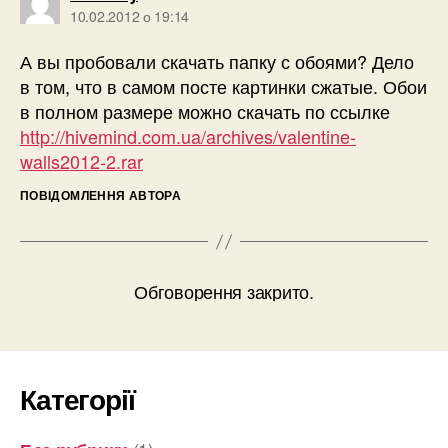
10.02.2012 о 19:14
А вы пробовали скачать папку с обоями? Дело
в том, что в самом посте картинки сжатые. Обои
в полном размере можно скачать по ссылке
http://hivemind.com.ua/archives/valentine-
walls2012-2.rar
ПОВІДОМЛЕННЯ АВТОРА
Обговорення закрито.
Категорії