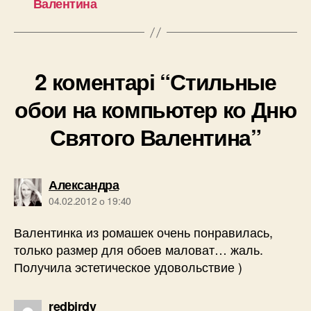
Валентина
2 коментарі “Стильные
обои на компьютер ко Дню
Святого Валентина”
говорить:
Александра
04.02.2012 о 19:40
Валентинка из ромашек очень понравилась,
только размер для обоев маловат… жаль.
Получила эстетическое удовольствие )
говорить:
redbirdy