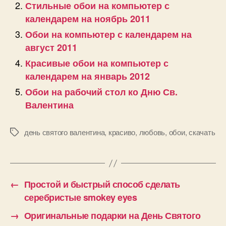
Стильные обои на компьютер с
календарем на ноябрь 2011
Обои на компьютер с календарем на
август 2011
Красивые обои на компьютер с
календарем на январь 2012
Обои на рабочий стол ко Дню Св.
Валентина
день святого валентина
,
красиво
,
любовь
,
обои
,
скачать
Позначки
←
Простой и быстрый способ сделать
серебристые smokey eyes
→
Оригинальные подарки на День Святого