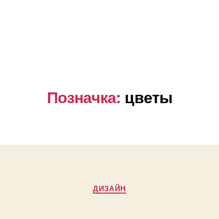
Позначка:
цветы
Категорії
ДИЗАЙН