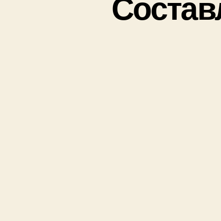
Состав