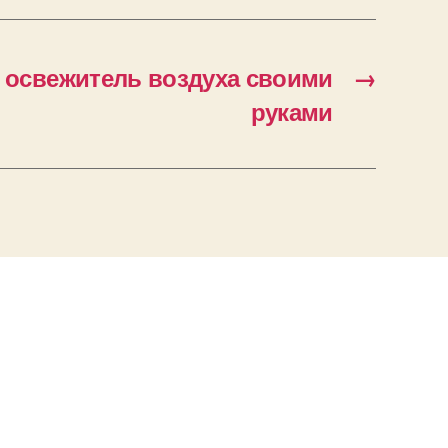
 освежитель воздуха своими
→
руками