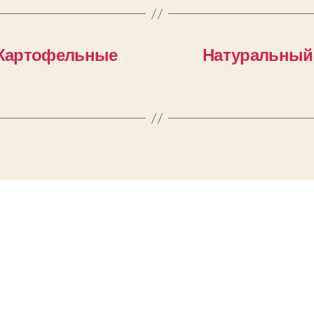
 «Картофельные
Натуральный