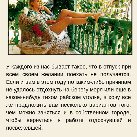
У каждого из нас бывает такое, что в отпуск при
всем своем желании поехать не получается.
Если и вам в этом году по каким-либо причинам
не удалось отдохнуть на берегу моря или еще в
каком-нибудь тихом райском уголке, я хочу все
же предложить вам несколько вариантов того,
чем можно заняться и в собственном городе,
чтобы вернуться к работе отдохнувшей и
посвежевшей.