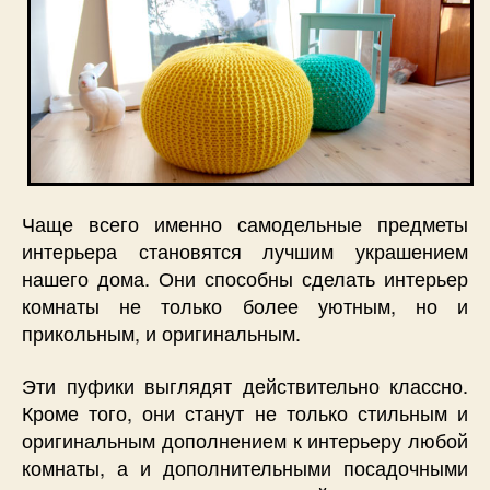
Чаще всего именно самодельные предметы
интерьера становятся лучшим украшением
нашего дома. Они способны сделать интерьер
комнаты не только более уютным, но и
прикольным, и оригинальным.
Эти пуфики выглядят действительно классно.
Кроме того, они станут не только стильным и
оригинальным дополнением к интерьеру любой
комнаты, а и дополнительными посадочными