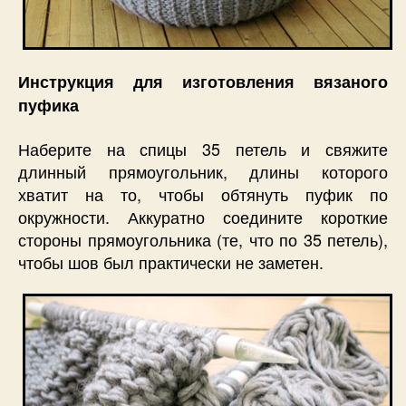
Инструкция для изготовления вязаного
пуфика
Наберите на спицы 35 петель и свяжите
длинный прямоугольник, длины которого
хватит на то, чтобы обтянуть пуфик по
окружности. Аккуратно соедините короткие
стороны прямоугольника (те, что по 35 петель),
чтобы шов был практически не заметен.