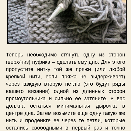
Теперь необходимо стянуть одну из сторон
(верх/низ) пуфика – сделать ему дно. Для этого
пропустите нитку той же пряжи (или любой
крепкой нити, если пряжа не выдерживает)
через каждую вторую петлю (это будут ряды
вашего вязания) одной из длинных сторон
прямоугольника и сильно ее затяните. У вас
должна остаться минимальная дырочка в
центре дна. Затем возьмите еще одну такую же
нить и проденьте ее через те петли, которые
остались свободными в первый раз и точно