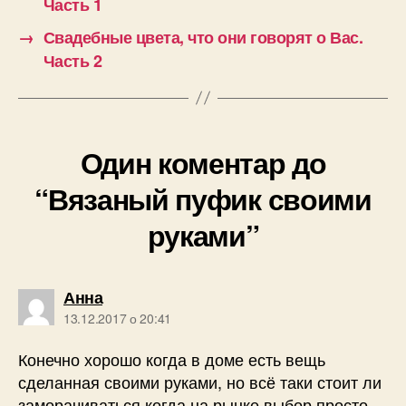
Часть 1
→
Свадебные цвета, что они говорят о Вас.
Часть 2
Один коментар до
“Вязаный пуфик своими
руками”
говорить:
Анна
13.12.2017 о 20:41
Конечно хорошо когда в доме есть вещь
сделанная своими руками, но всё таки стоит ли
заморачиваться когда на рынке выбор просто