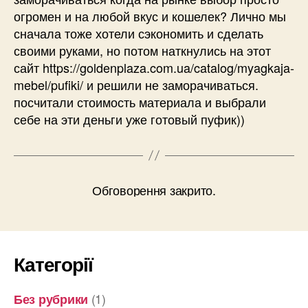
огромен и на любой вкус и кошелек? Лично мы
сначала тоже хотели сэкономить и сделать
своими руками, но потом наткнулись на этот
сайт https://goldenplaza.com.ua/catalog/myagkaja-
mebel/pufiki/ и решили не заморачиваться.
посчитали стоимость материала и выбрали
себе на эти деньги уже готовый пуфик))
Обговорення закрито.
Категорії
(1)
Без рубрики