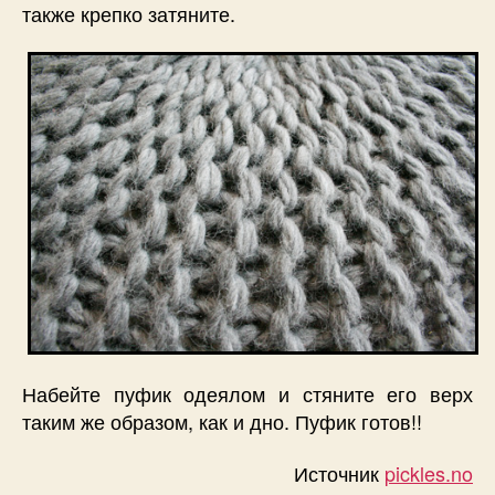
также крепко затяните.
Набейте пуфик одеялом и стяните его верх
таким же образом, как и дно. Пуфик готов!!
Источник
pickles.no