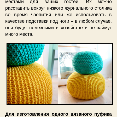
местами для ваших гостей. Их можно
расставить вокруг низкого журнального столика
во время чаепития или же использовать в
качестве подставки под ноги – в любом случае,
они будут полезными в хозяйстве и не займут
много места.
Для изготовления одного вязаного пуфика